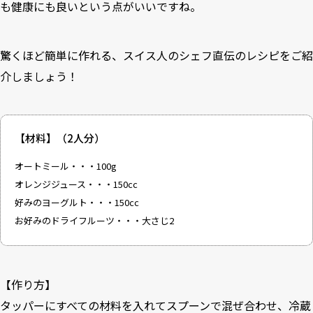
も健康にも良いという点がいいですね。
驚くほど簡単に作れる、スイス人のシェフ直伝のレシピをご紹
介しましょう！
【材料】（2人分）
オートミール・・・100g
オレンジジュース・・・150cc
好みのヨーグルト・・・150cc
お好みのドライフルーツ・・・大さじ2
【作り方】
タッパーにすべての材料を入れてスプーンで混ぜ合わせ、冷蔵