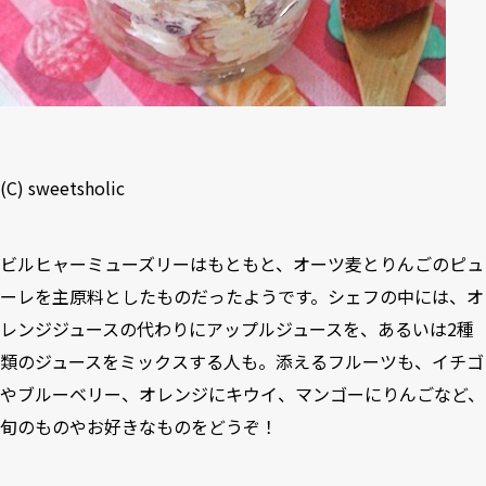
(C) sweetsholic
ビルヒャーミューズリーはもともと、オーツ麦とりんごのピュ
ーレを主原料としたものだったようです。シェフの中には、オ
レンジジュースの代わりにアップルジュースを、あるいは2種
類のジュースをミックスする人も。添えるフルーツも、イチゴ
やブルーベリー、オレンジにキウイ、マンゴーにりんごなど、
旬のものやお好きなものをどうぞ！