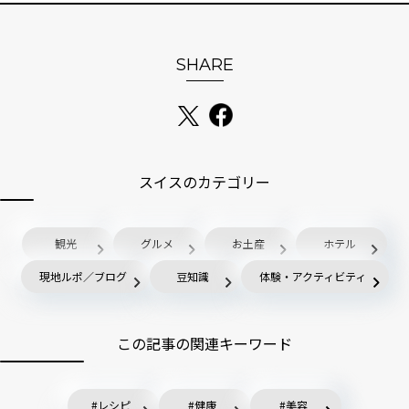
SHARE
スイスのカテゴリー
観光
グルメ
お土産
ホテル
現地ルポ／ブログ
豆知識
体験・アクティビティ
この記事の関連キーワード
レシピ
健康
美容