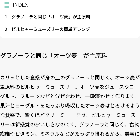
INDEX
1
グラノーラと同じ「オーツ麦」が主原料
2
ビルヒャーミューズリーの簡単アレンジ
グラノーラと同じ「オーツ麦」が主原料
カリッとした食感が身の上のグラノーラと同じく、オーツ麦が
主原料のビルヒャーミューズリー。オーツ麦をジュースやヨー
グルト、フルーツなどと混ぜ合わせ、一晩寝かせて作ります。
果汁とヨーグルトをたっぷり吸収したオーツ麦はとろけるよう
な食感で、驚くほどクリーミー！ そう、ビルヒャーミューズ
リーは新感覚のおいしさなのです。
グラノーラと同じく
、食物
繊維やビタミン、ミネラルなどがたっぷり摂れるから、美容に