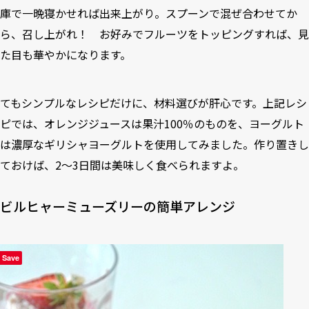
庫で一晩寝かせれば出来上がり。スプーンで混ぜ合わせてか
ら、召し上がれ！ お好みでフルーツをトッピングすれば、見
た目も華やかになります。
てもシンプルなレシピだけに、材料選びが肝心です。上記レシ
ピでは、オレンジジュースは果汁100％のものを、ヨーグルト
は濃厚なギリシャヨーグルトを使用してみました。作り置きし
ておけば、2〜3日間は美味しく食べられますよ。
ビルヒャーミューズリーの簡単アレンジ
Save