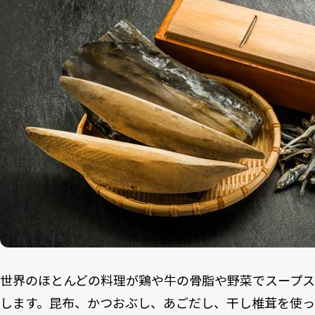
世界のほとんどの料理が鶏や牛の骨脂や野菜でスープ
します。昆布、かつおぶし、あごだし、干し椎茸を使っ