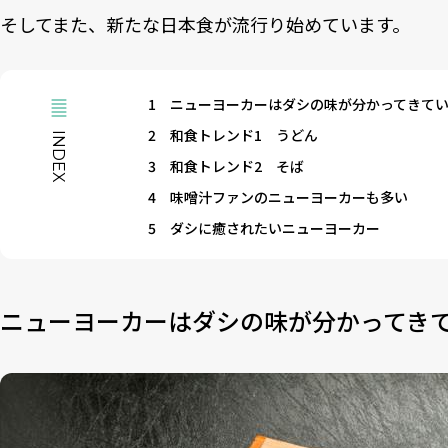
そしてまた、新たな日本食が流行り始めています。
1
ニューヨーカーはダシの味が分かってきて
2
和食トレンド1 うどん
INDEX
3
和食トレンド2 そば
4
味噌汁ファンのニューヨーカーも多い
5
ダシに癒されたいニューヨーカー
ニューヨーカーはダシの味が分かってき