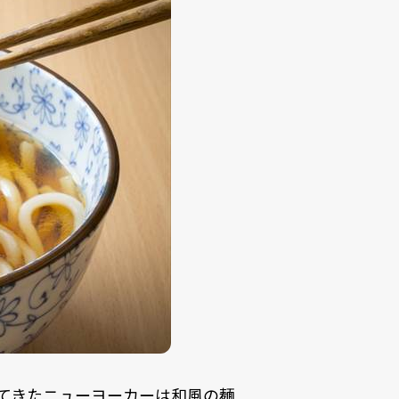
てきたニューヨーカーは和風の麺