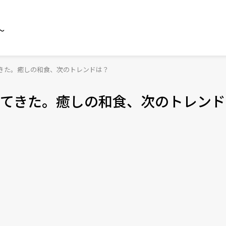
～
きた。癒しの和食、次のトレンドは？
てきた。癒しの和食、次のトレンド