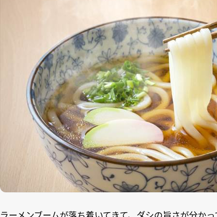
ラーメンブームが落ち着いてきて、ダシの旨さが分かっ