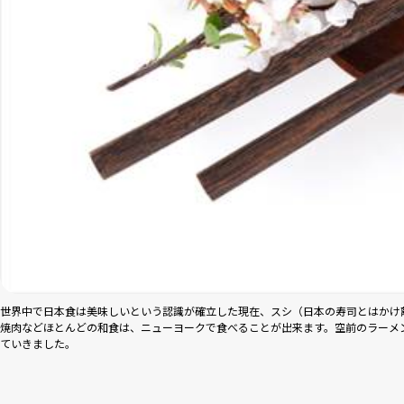
世界中で日本食は美味しいという認識が確立した現在、スシ（日本の寿司とはかけ
焼肉などほとんどの和食は、ニューヨークで食べることが出来ます。空前のラーメ
ていきました。