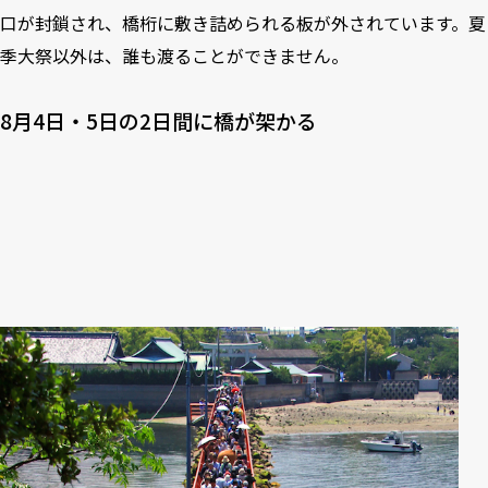
口が封鎖され、橋桁に敷き詰められる板が外されています。夏
季大祭以外は、誰も渡ることができません。
8月4日・5日の2日間に橋が架かる