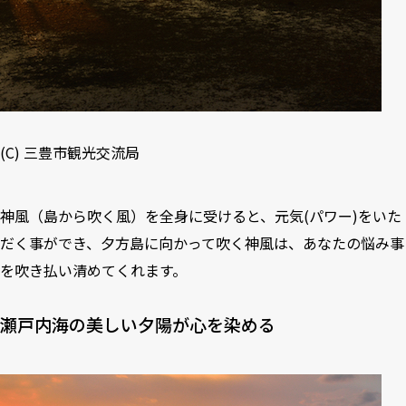
(C)
三豊市観光交流局
神風（島から吹く風）を全身に受けると、元気(パワー)をいた
だく事ができ、夕方島に向かって吹く神風は、あなたの悩み事
を吹き払い清めてくれます。
瀬戸内海の美しい夕陽が心を染める