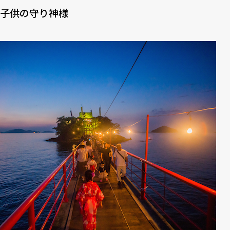
子供の守り神様