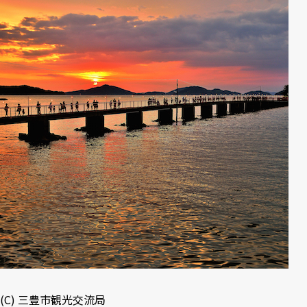
(C)
三豊市観光交流局