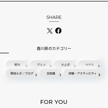
SHARE
香川県のカテゴリー
観光
グルメ
お土産
ホテル
現地ルポ／ブログ
豆知識
体験・アクティビティ
FOR YOU