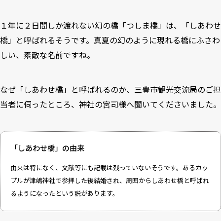
１年に２日間しか渡れない幻の橋「つしま橋」は、「しあわせ
橋」と呼ばれるそうです。真夏の幻のように現れる橋にふさわ
しい、素敵な名前ですね。
なぜ「しあわせ橋」と呼ばれるのか、三豊市観光交流局のご担
当者に伺ったところ、神社の宮司様へ聞いてくださいました。
「しあわせ橋」の由来
由来は特になく、文献等にも記載は残っていないそうです。あるカッ
プルが津嶋神社で参拝した後結婚され、周囲からしあわせ橋と呼ばれ
るようになったという説があります。