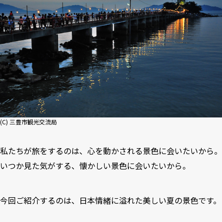
(C) 三豊市観光交流局
私たちが旅をするのは、心を動かされる景色に会いたいから。
いつか見た気がする、懐かしい景色に会いたいから。
今回ご紹介するのは、日本情緒に溢れた美しい夏の景色です。