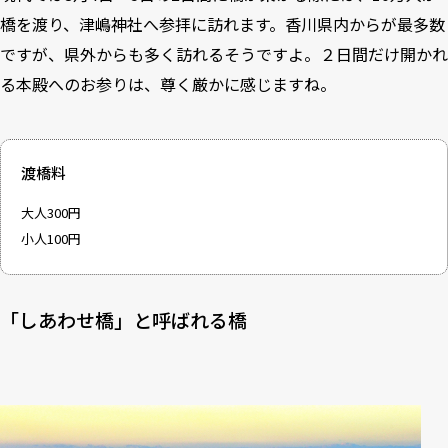
橋を渡り、津嶋神社へ参拝に訪れます。香川県内からが最多数
ですが、県外からも多く訪れるそうですよ。２日間だけ開かれ
る本殿へのお参りは、尊く厳かに感じますね。
渡橋料
大人300円
小人100円
「しあわせ橋」と呼ばれる橋