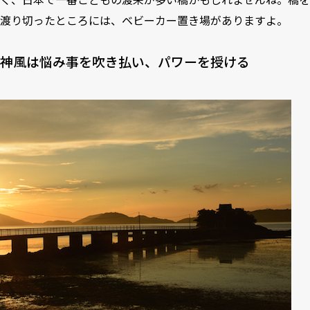
渡り切ったところには、ベビーカー置き場がありますよ。
神風は悩み事を吹き払い、パワーを授ける