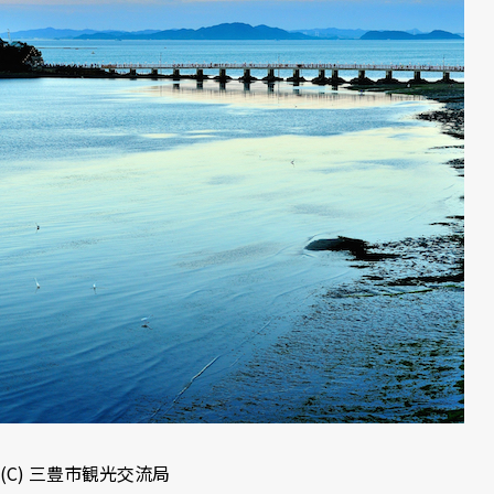
(C)
三豊市観光交流局