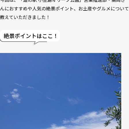
んにおすすめや人気の絶景ポイント、お土産やグルメについて
教えていただきました！
絶景ポイントはここ！