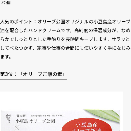
ブ公園
人気のポイント：オリーブ公園オリジナルの小豆島産オリーブ
油を配合したハンドクリームです。高純度の保湿成分が、なめ
らかでしっとりとした手触りを長時間キープします。サラッと
してべたつかず、家事や仕事の合間にも使いやすく手になじみ
ます。
第3位：「オリーブご飯の素」