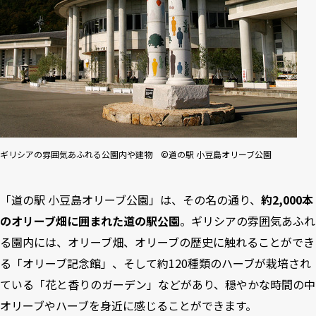
ギリシアの雰囲気あふれる公園内や建物 ©道の駅 小豆島オリーブ公園
「道の駅 小豆島オリーブ公園」は、その名の通り、
約2,000本
のオリーブ畑に囲まれた道の駅公園
。ギリシアの雰囲気あふれ
る園内には、オリーブ畑、オリーブの歴史に触れることができ
る「オリーブ記念館」、そして約120種類のハーブが栽培され
ている「花と香りのガーデン」などがあり、穏やかな時間の中
オリーブやハーブを身近に感じることができます。