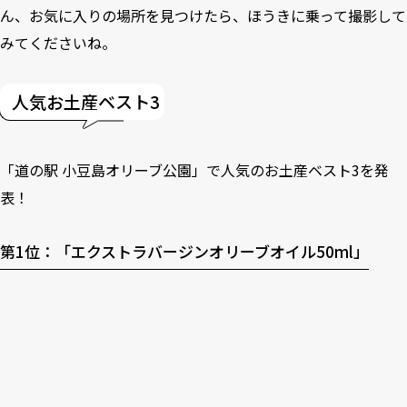
ん、お気に入りの場所を見つけたら、ほうきに乗って撮影して
みてくださいね。
人気お土産ベスト3
「道の駅 小豆島オリーブ公園」で人気のお土産ベスト3を発
表！
第1位：「エクストラバージンオリーブオイル50ml」