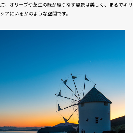
海、オリーブや芝生の緑が織りなす風景は美しく、まるでギリ
シアにいるかのような空間です。