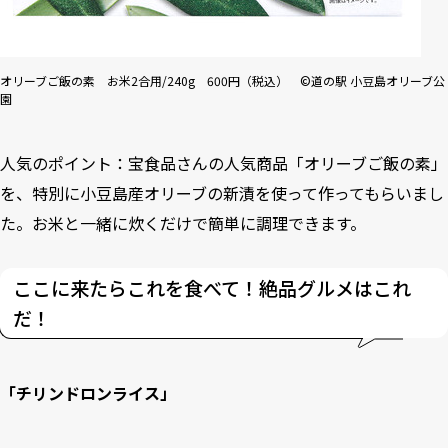
オリーブご飯の素 お米2合用/240g 600円（税込） ©道の駅 小豆島オリーブ公
園
人気のポイント：宝食品さんの人気商品「オリーブご飯の素」
を、特別に小豆島産オリーブの新漬を使って作ってもらいまし
た。お米と一緒に炊くだけで簡単に調理できます。
ここに来たらこれを食べて！絶品グルメはこれ
だ！
「チリンドロンライス」