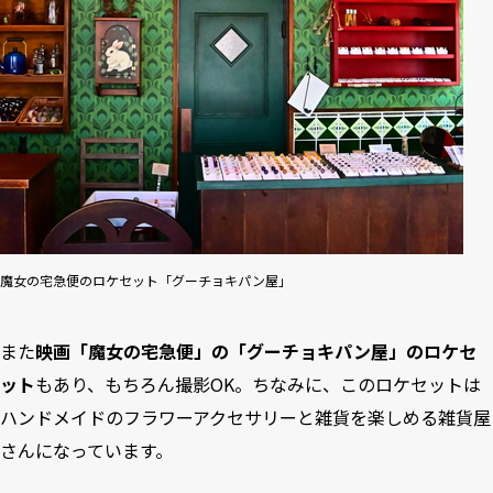
魔女の宅急便のロケセット「グーチョキパン屋」
また
映画「魔女の宅急便」の「グーチョキパン屋」のロケセ
ット
もあり、もちろん撮影OK。ちなみに、このロケセットは
ハンドメイドのフラワーアクセサリーと雑貨を楽しめる雑貨屋
さんになっています。