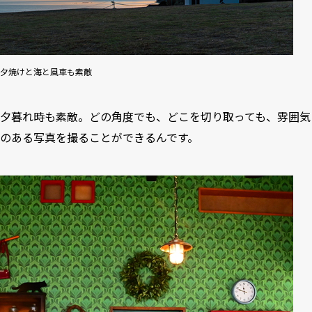
夕焼けと海と風車も素敵
夕暮れ時も素敵。どの角度でも、どこを切り取っても、雰囲気
のある写真を撮ることができるんです。