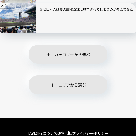
なぜ日本人は夏の高校野球に魅了されてしまうのか考えてみた
カテゴリーから選ぶ
エリアから選ぶ
TABIZINEについて
運営会社
プライバシーポリシー