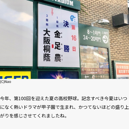
(C)Nao
今年、第100回を迎えた夏の高校野球。記念すべき今夏はいつ
になく熱いドラマが甲子園で生まれ、かつてないほどの盛り上
がりを感じさせてくれましたね。