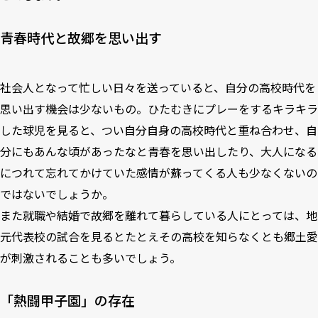
青春時代と故郷を思い出す
社会人となって忙しい日々を送っていると、自分の高校時代を
思い出す機会は少ないもの。ひたむきにプレーをするキラキラ
した球児を見ると、つい自分自身の高校時代と重ね合わせ、自
分にもあんな頃があったなと青春を思い出したり、大人になる
につれて忘れてかけていた感情が蘇ってくる人も少なくないの
ではないでしょうか。
また就職や結婚で故郷を離れて暮らしている人にとっては、地
元代表校の試合を見るとたとえその高校を知らなくとも郷土愛
が刺激されることも多いでしょう。
「熱闘甲子園」の存在