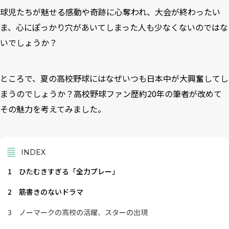
球児たちが魅せる感動や奇跡に心奪われ、大会が終わったい
ま、心にぽっかり穴があいてしまった人も少なくないのではな
いでしょうか？
ところで、夏の高校野球にはなぜいつも日本中が大興奮してし
まうのでしょうか？高校野球ファン歴約20年の筆者が改めて
その魅力を考えてみました。
INDEX
1
ひたむきすぎる「全力プレー」
2
筋書きのないドラマ
3
ノーマークの高校の活躍、スターの出現