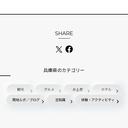
SHARE
兵庫県のカテゴリー
観光
グルメ
お土産
ホテル
現地ルポ／ブログ
豆知識
体験・アクティビティ