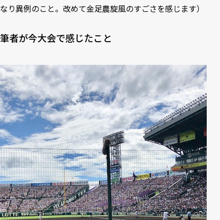
なり異例のこと。改めて金足農旋風のすごさを感じます）
筆者が今大会で感じたこと