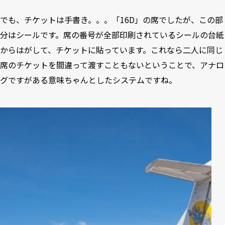
でも、チケットは手書き。。。「16D」の席でしたが、この部
分はシールです。席の番号が全部印刷されているシールの台紙
からはがして、チケットに貼っています。これなら二人に同じ
席のチケットを間違って渡すこともないということで、アナロ
グですがある意味ちゃんとしたシステムですね。