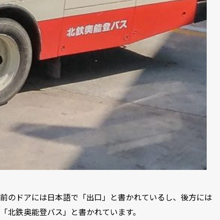
前のドアには日本語で「出口」と書かれているし、後方には
「北鉄奥能登バス」と書かれています。