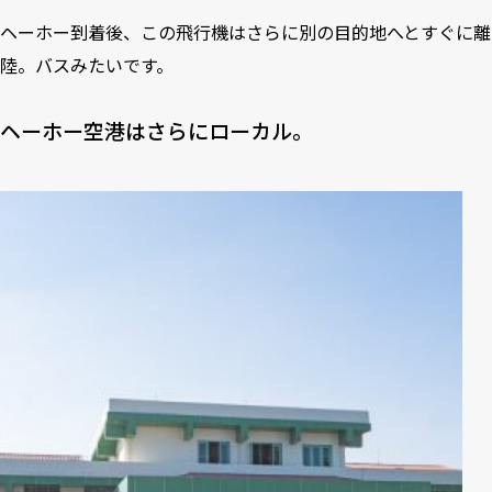
ヘーホー到着後、この飛行機はさらに別の目的地へとすぐに離
陸。バスみたいです。
ヘーホー空港はさらにローカル。