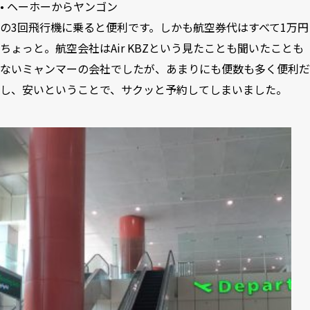
• ヘーホーからヤンゴン
の3回飛行機に乗ると便利です。しかも航空券代はすべて1万円
ちょっと。航空会社はAir KBZという見たことも聞いたことも
ないミャンマーの会社でしたが、あまりにも便数も多く便利だ
し、安いということで、サクッと予約してしまいました。