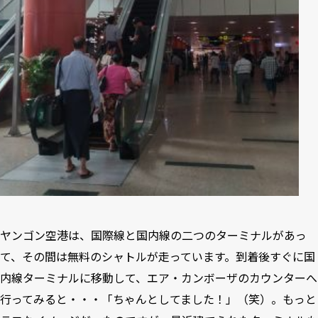
ヤンゴン空港は、国際線と国内線の二つのターミナルがあっ
て、その間は無料のシャトルが走っています。到着後すぐに国
内線ターミナルに移動して、エア・カンボーザのカウンターへ
行ってみると・・・「ちゃんとしてました！」（笑）。もっと