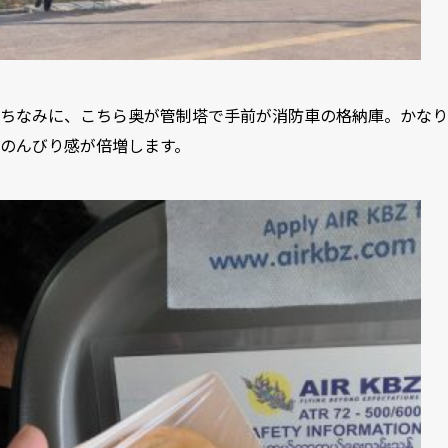
ちなみに、こちら奥が管制塔で手前が消防車の格納庫。かなり
のんびり感が倍増します。