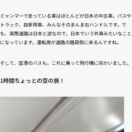
ミャンマーで走っている車はほとんどが日本の中古車。バスや
トラック、自家用車、みんなそのまんま右ハンドルです。で
も、実際道路は日本と逆なので、日本でいう外車みたいなこと
になっています。運転席が道路の路肩側に来るんですね。
そして、空港のバスも。これに乗って飛行機に向かいました。
1時間ちょっとの空の旅！