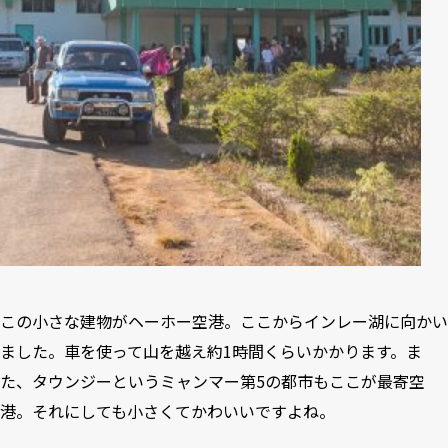
この小さな建物がヘーホー空港。ここからインレー湖に向かい
ました。車を使って山を越え約1時間くらいかかります。ま
た、タウンジーというミャンマー第5の都市もここが最寄空
港。それにしても小さくてかわいいですよね。