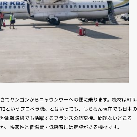
さてヤンゴンからニャウンウーへの便に乗ります。機材はATR-
72というプロペラ機。とはいっても、もちろん現在でも日本の
短距離路線でも活躍するフランスの航空機。問題ないどころ
か、快適性と低燃費・低騒音には定評がある機材です。