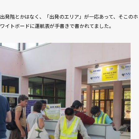
出発階とかはなく、「出発のエリア」が一応あって、そこのホ
ワイトボードに運航表が手書きで書かれてました。