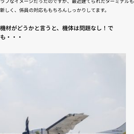
ラフなイメージだったのですが、最近建てられたターミナルも
新しく、係員の対応ももちろんしっかりしてます。
機材がどうかと言うと、機体は問題なし！で
も・・・