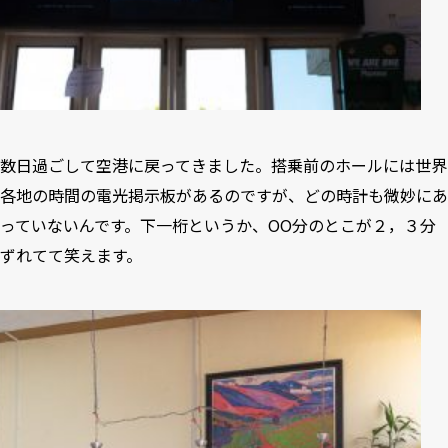
数日過ごして空港に戻ってきました。搭乗前のホールには世界
各地の時間の電光掲示板があるのですが、どの時計も微妙にあ
っていないんです。下一桁というか、OO分のとこが２，３分
ずれてて笑えます。