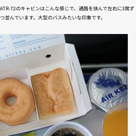
ATR-72のキャビンはこんな感じで、通路を挟んで左右に3席ず
つ並んでいます。大型のバスみたいな印象です。