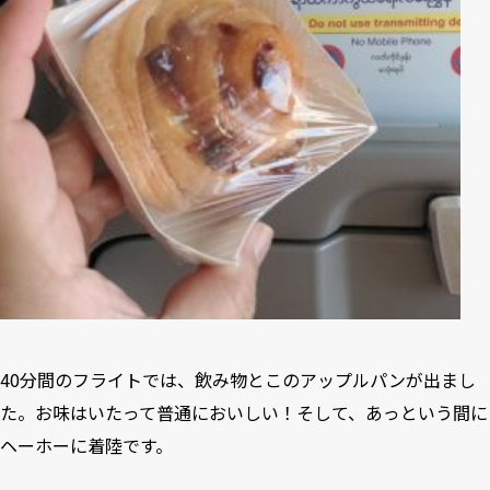
40分間のフライトでは、飲み物とこのアップルパンが出まし
た。お味はいたって普通においしい！そして、あっという間に
ヘーホーに着陸です。