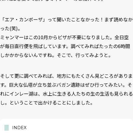
「エア・カンボーザ」って聞いたことなかった！まず読めなか
った(笑)。
ミャンマーはこの10月からビザが不要になりました。全日空
が毎日直行便を飛ばしています。調べてみればたったの6時間
しかかからないんですね。そこで、行ってみようと。
そして更に調べてみれば、地方にもたくさん見どころがありま
す。巨大な仏塔が立ち並ぶバガン遺跡はぜひ行ってみたい。そ
れにインレー湖は、水上に生きる人たちの生の生活も見られる
し。ということで出かけることにしました。
INDEX