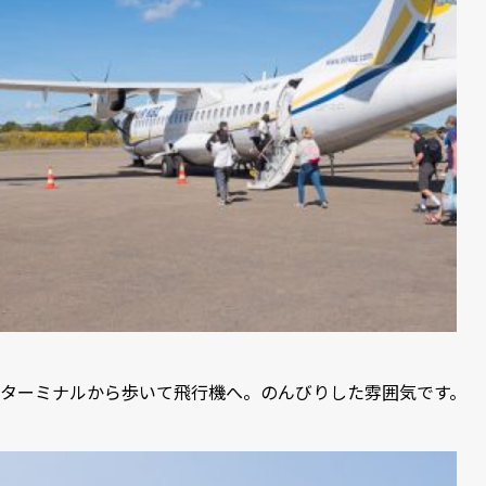
ターミナルから歩いて飛行機へ。のんびりした雰囲気です。