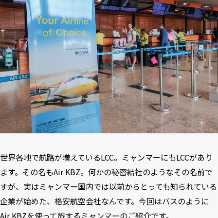
世界各地で航路が増えているLCC。ミャンマーにもLCCがあり
ます。その名もAir KBZ。何かの秘密結社のようなその名前で
すが、実はミャンマー国内では以前からとっても知られている
企業が始めた、格安航空会社なんです。今回はバスのように
Air KBZを使って旅するミャンマーのご紹介です。