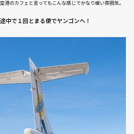
空港のカフェと言ってもこんな感じでかなり緩い雰囲気。
途中で１回とまる便でヤンゴンへ！