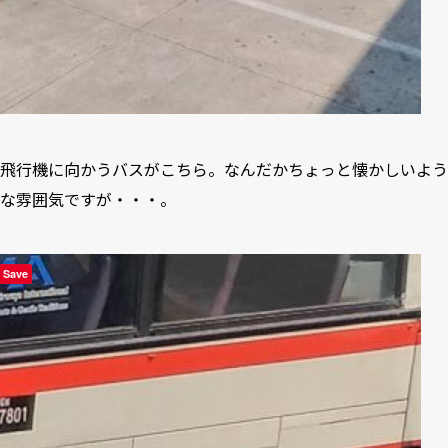
飛行機に向かうバスがこちら。なんだかちょっと懐かしいよう
な雰囲気ですが・・・。
Save