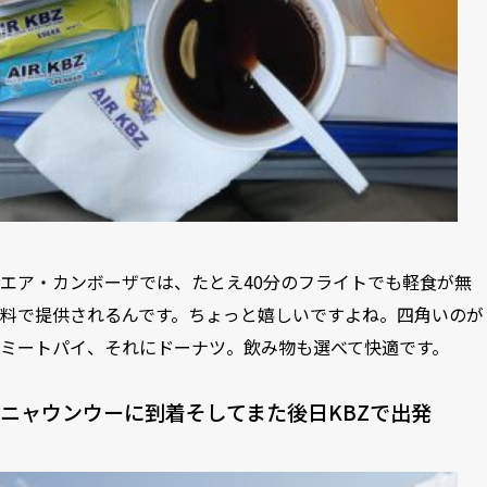
エア・カンボーザでは、たとえ40分のフライトでも軽食が無
料で提供されるんです。ちょっと嬉しいですよね。四角いのが
ミートパイ、それにドーナツ。飲み物も選べて快適です。
ニャウンウーに到着そしてまた後日KBZで出発