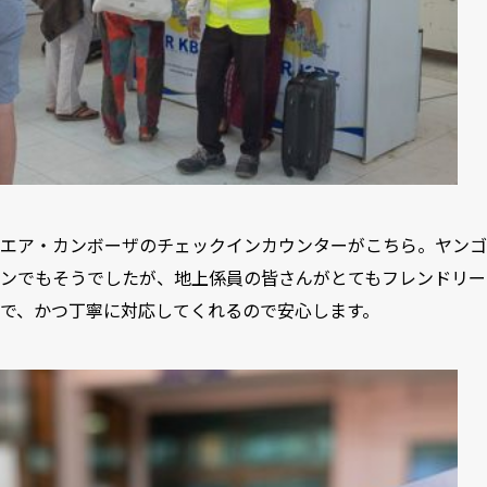
エア・カンボーザのチェックインカウンターがこちら。ヤンゴ
ンでもそうでしたが、地上係員の皆さんがとてもフレンドリー
で、かつ丁寧に対応してくれるので安心します。