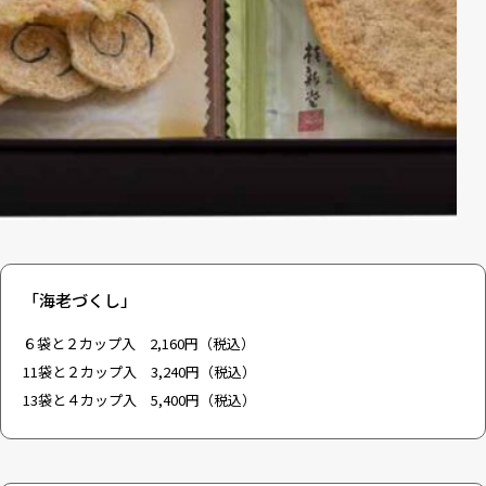
「海老づくし」
６袋と２カップ入 2,160円（税込）
11袋と２カップ入 3,240円（税込）
13袋と４カップ入 5,400円（税込）