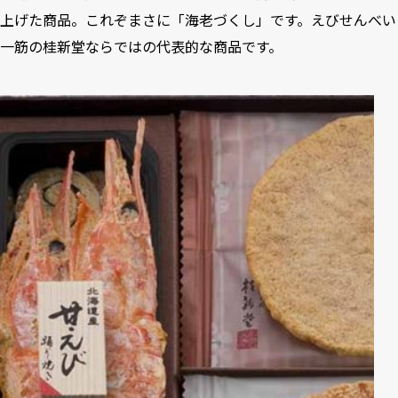
上げた商品。これぞまさに「海老づくし」です。えびせんべい
一筋の桂新堂ならではの代表的な商品です。