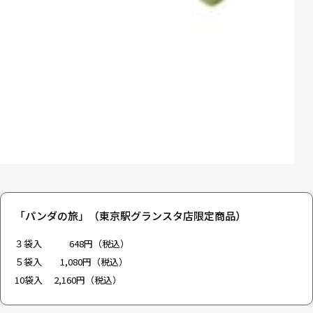
「パンダの旅」（東京駅グランスタ店限定商品）
３袋入 648円（税込）
５袋入 1,080円（税込）
10袋入 2,160円（税込）