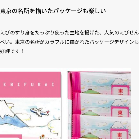
東京の名所を描いたパッケージも楽しい
えびのすり身をたっぷり使った生地を揚げた、人気のえびせん
べい。東京の名所がカラフルに描かれたパッケージデザインも
好評です！