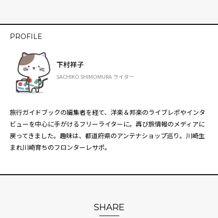
PROFILE
下村祥子
SACHIKO SHIMOMURA ライター
旅行ガイドブックの編集者を経て、洋楽＆邦楽のライブレポやインタ
ビューを中心に手がけるフリーライターに。再び旅情報のメディアに
戻ってきました。趣味は、都道府県のアンテナショップ巡り。川崎生
まれ川崎育ちのフロンターレサポ。
SHARE