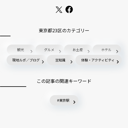
東京都23区のカテゴリー
観光
グルメ
お土産
ホテル
現地ルポ／ブログ
豆知識
体験・アクティビティ
この記事の関連キーワード
東京駅