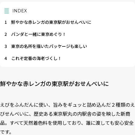
INDEX
1
鮮やかな赤レンガの東京駅がおせんべいに
2
パンダと一緒に東京めぐり！
3
東京の名所を描いたパッケージも楽しい
4
これぞ定番の海老づくし！
鮮やかな赤レンガの東京駅がおせんべいに
えびをふんだんに使い、旨みをギュッと詰め込んだ２種類のえ
びせんべいに、歴史ある東京駅丸の内駅舎の姿を映した新商
品。すべて天然着色料を使用しており、誰に渡しても安心安全
です。