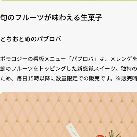
旬のフルーツが味わえる生菓子
とちおとめのパブロバ
ポモロジーの看板メニュー「パブロバ」は、メレンゲ
節のフルーツをトッピングした新感覚スイーツ。独特
ため、毎日15時以降に数量限定での販売です。※販売