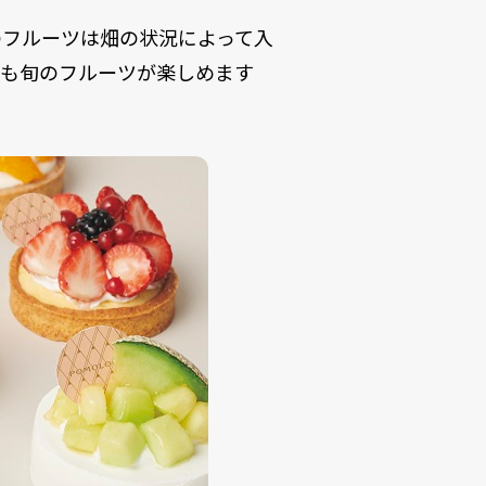
のフルーツは畑の状況によって入
つも旬のフルーツが楽しめます