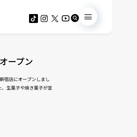
オープン
丹新宿店にオープンしまし
た、生菓子や焼き菓子が並