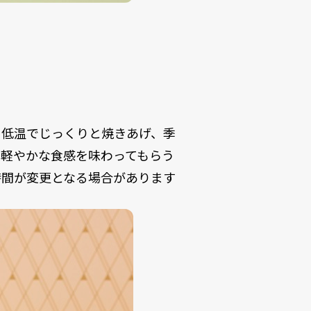
を低温でじっくりと焼きあげ、季
の軽やかな食感を味わってもらう
時間が変更となる場合があります