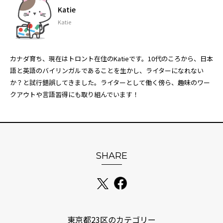
Katie
Katie
カナダ育ち、現在はトロント在住のKatieです。10代のころから、日本
語と英語のバイリンガルであることを生かし、ライターになれない
か？と試行錯誤してきました。ライターとして働く傍ら、趣味のワー
クアウトや言語習得にも取り組んでいます！
SHARE
東京都23区のカテゴリー