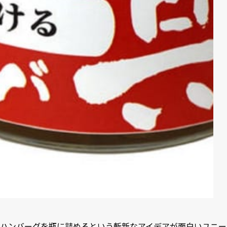
ハンバーグを瓶に詰めるという斬新なアイデアが面白いユニー