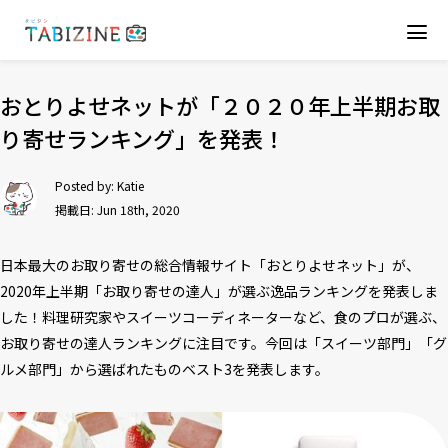
おとりよせネットが「２０２０年上半期お取
り寄せランキング」を発表！
Posted by:
Katie
掲載日: Jun 18th, 2020
日本最大のお取り寄せの総合情報サイト「おとりよせネット」が、
2020年上半期「お取り寄せの達人」が選ぶ逸品ランキングを発表しま
した！料理研究家やスイーツコーディネーターなど、食のプロが選ぶ、
お取り寄せの達人ランキングに注目です。今回は「スイーツ部門」「グ
ルメ部門」から選ばれたものベスト3を発表します。