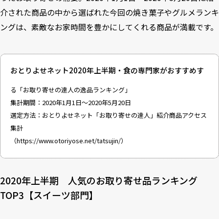
介された商品の中から選ばれた今回の焼き菓子やグルメランキ
ングは、素敵なお家時間を豊かにしてくれる商品が満載です。
おとりよせネット2020年上半期・食の専門家がおすすめす
る「お取り寄せの達人の逸品ランキング」
集計期間：2020年1月1日～2020年5月20日
選定方法：おとりよせネット「お取り寄せの達人」紹介商品アクセス
集計
（
https://www.otoriyose.net/tatsujin/
）
2020年上半期 人気のお取り寄せ品ランキング
TOP3【スイーツ部門】