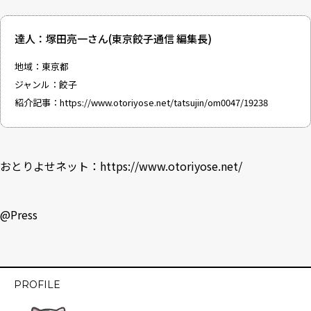
達人：塚田亮一さん(東京餃子通信 編集長)
地域：東京都
ジャンル：餃子
紹介記事：
https://www.otoriyose.net/tatsujin/om0047/19238
おとりよせネット：
https://www.otoriyose.net/
@Press
PROFILE