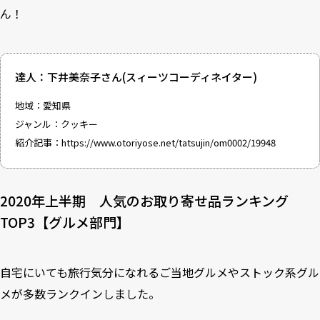
ん！
達人：下井美奈子さん(スィーツコーディネイター)
地域：愛知県
ジャンル：クッキー
紹介記事：
https://www.otoriyose.net/tatsujin/om0002/19948
2020年上半期 人気のお取り寄せ品ランキング
TOP3【グルメ部門】
自宅にいても旅行気分になれるご当地グルメやストック系グル
メが多数ランクインしました。