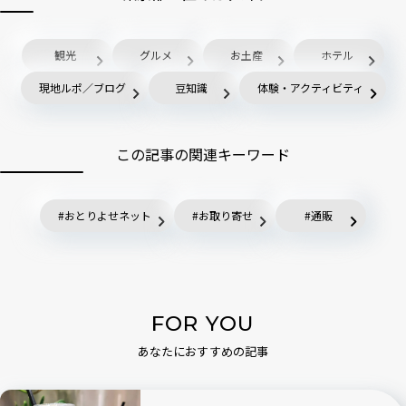
観光
グルメ
お土産
ホテル
現地ルポ／ブログ
豆知識
体験・アクティビティ
この記事の関連キーワード
おとりよせネット
お取り寄せ
通販
FOR YOU
あなたにおすすめの記事