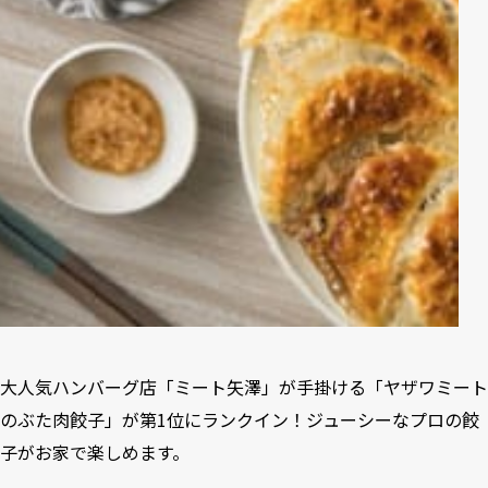
大人気ハンバーグ店「ミート矢澤」が手掛ける「ヤザワミート
のぶた肉餃子」が第1位にランクイン！ジューシーなプロの餃
子がお家で楽しめます。