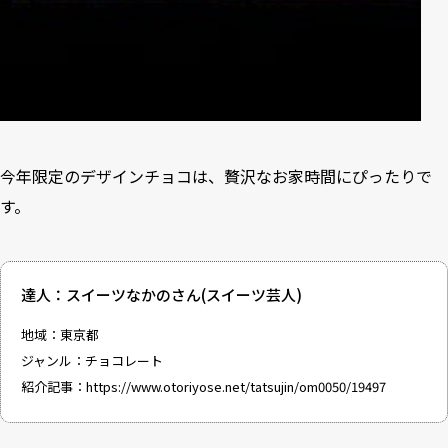
今年限定のデザインチョコは、贅沢なお家時間にぴったりで
す。
達人：スイーツなかのさん(スイーツ芸人)
地域：東京都
ジャンル：チョコレート
紹介記事：
https://www.otoriyose.net/tatsujin/om0050/19497