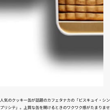
人気のクッキー缶が話題のカフェタナカの「ビスキュイ・シン
プリシテ」。上質な缶を開けるときのワクワク感がたまりませ