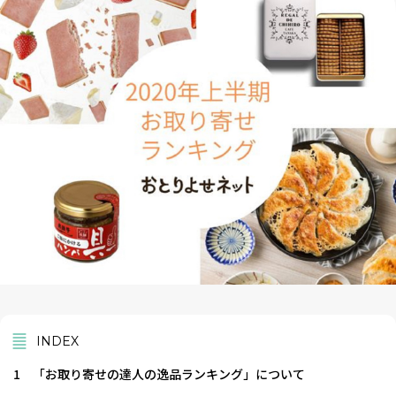
INDEX
1
「お取り寄せの達人の逸品ランキング」について