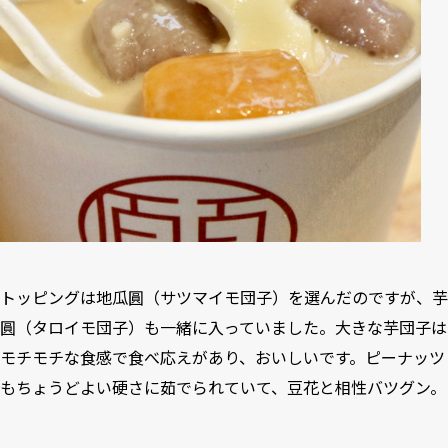
トッピングは地瓜圓（サツマイモ団子）を選んだのですが、芋
圓（タロイモ団子）も一緒に入っていました。大きな芋団子は
モチモチな食感で食べ応えがあり、おいしいです。ピーナッツ
もちょうどよい硬さに茹でられていて、豆花と相性バツグン。