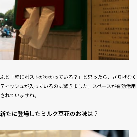
ふと「壁にポストがかかっている？」と思ったら、さりげなく
ティッシュが入っているのに驚きました。スペースが有効活用
されていますね。
新たに登場したミルク豆花のお味は？