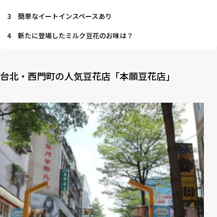
3
簡単なイートインスペースあり
4
新たに登場したミルク豆花のお味は？
台北・西門町の人気豆花店「本願豆花店」