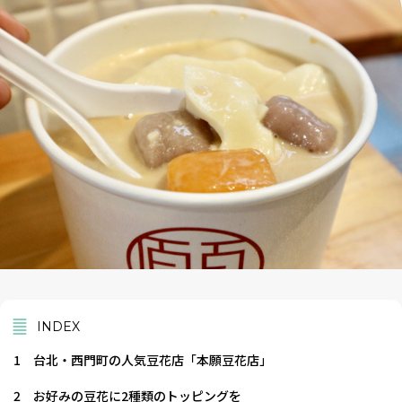
INDEX
1
台北・西門町の人気豆花店「本願豆花店」
2
お好みの豆花に2種類のトッピングを