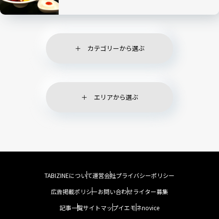
カテゴリーから選ぶ
エリアから選ぶ
TABIZINEについて
運営会社
プライバシーポリシー
広告掲載ポリシー
お問い合わせ
ライター募集
記事一覧
サイトマップ
イエモネ
novice