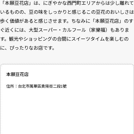
「本願豆花店」は、にぎやかな西門町エリアからは少し離れて
いるものの、豆の味をしっかりと感じるこの豆花のおいしさは
歩く価値があると感じさせます。ちなみに「本願豆花店」のす
ぐ近くには、大型スーパー・カルフール（家樂福）もありま
す。観光やショッピングの合間にスイーツタイムを楽しむの
に、ぴったりなお店です。
本願豆花店
住所：台北市萬華區貴陽街二段1號