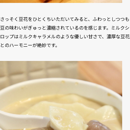
さっそく豆花をひとくちいただいてみると、ふわっとしつつも
豆の味わいがぎゅっと濃縮されているのを感じます。ミルクシ
ロップはミルクキャラメルのような優しい甘さで、濃厚な豆花
とのハーモニーが絶妙です。