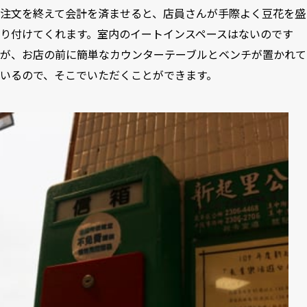
注文を終えて会計を済ませると、店員さんが手際よく豆花を盛
り付けてくれます。室内のイートインスペースはないのです
が、お店の前に簡単なカウンターテーブルとベンチが置かれて
いるので、そこでいただくことができます。