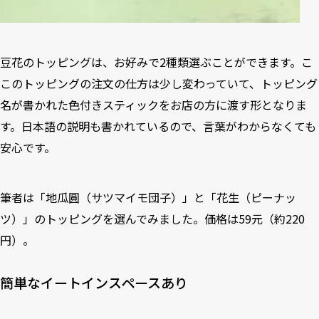
豆花のトッピングは、お好みで2種類選ぶことができます。こ
このトッピングの注文の仕方は少し変わっていて、トッピング
名が書かれた色付きスティックをお店の方に渡す形となりま
す。日本語の説明も書かれているので、言葉がわからなくても
安心です。
筆者は「地瓜圓（サツマイモ団子）」と「花生（ピーナッ
ツ）」のトッピングを選んでみました。価格は59元（約220
円）。
簡単なイートインスペースあり