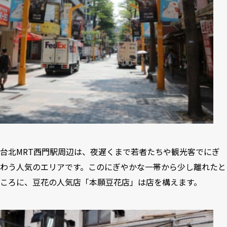
台北MRT西門駅周辺は、夜遅くまで若者たちや観光客でにぎ
わう人気のエリアです。このにぎやかな一帯から少し離れたと
ころに、豆花の人気店「本願豆花店」は店を構えます。