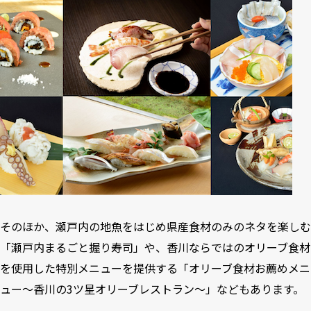
そのほか、瀬戸内の地魚をはじめ県産食材のみのネタを楽しむ
「瀬戸内まるごと握り寿司」や、香川ならではのオリーブ食材
を使用した特別メニューを提供する「オリーブ食材お薦めメニ
ュー～香川の3ツ星オリーブレストラン～」などもあります。