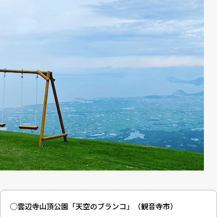
◯雲辺寺山頂公園「天空のブランコ」（観音寺市）