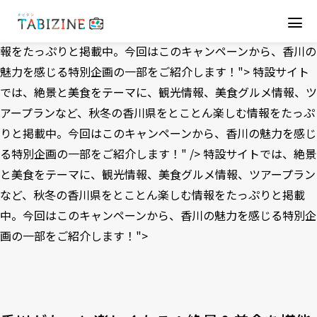
特設サイトでは、絶景と美食をテーマに、観光情報、美食グル
メ情報、ツアープランなど、秋冬の香川県をとことん楽しむ情
報をたっぷりと掲載中。今回はこのキャンペーンから、香川の
魅力を感じる特別企画の一部をご紹介します！">
特設サイト
では、絶景と美食をテーマに、観光情報、美食グルメ情報、ツ
アープランなど、秋冬の香川県をとことん楽しむ情報をたっぷ
りと掲載中。今回はこのキャンペーンから、香川の魅力を感じ
る特別企画の一部をご紹介します！" />
特設サイトでは、絶景
と美食をテーマに、観光情報、美食グルメ情報、ツアープラン
など、秋冬の香川県をとことん楽しむ情報をたっぷりと掲載
中。今回はこのキャンペーンから、香川の魅力を感じる特別企
画の一部をご紹介します！">