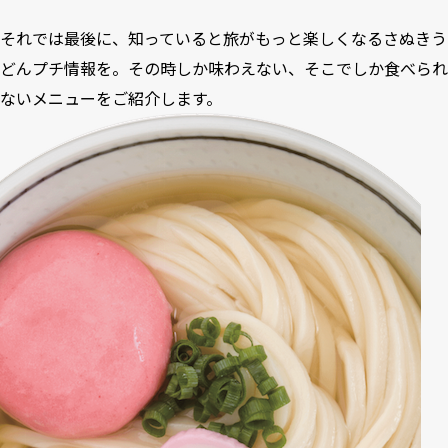
それでは最後に、知っていると旅がもっと楽しくなるさぬきう
どんプチ情報を。その時しか味わえない、そこでしか食べられ
ないメニューをご紹介します。