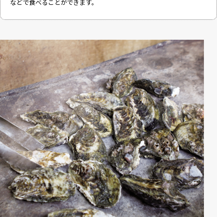
などで食べることができます。