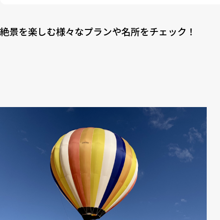
4
香川県の知られざるさぬきうどんの「だけじゃない」プチ情報
絶景を楽しむ様々なプランや名所をチェック！