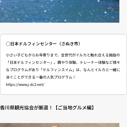
◯日本ドルフィンセンター（さぬき市）
小さい子どもからお年寄りまで、全世代がイルカと触れ合える施設の
「日本ドルフィンセンター」。餌やり体験、トレーナー体験など様々
なプログラムがあり「ドルフィンスイム」は、なんとイルカと一緒に
泳ぐことができる一番の人気プログラム！
https://www.j-dc2.net/
香川県観光協会が厳選！【ご当地グルメ編】