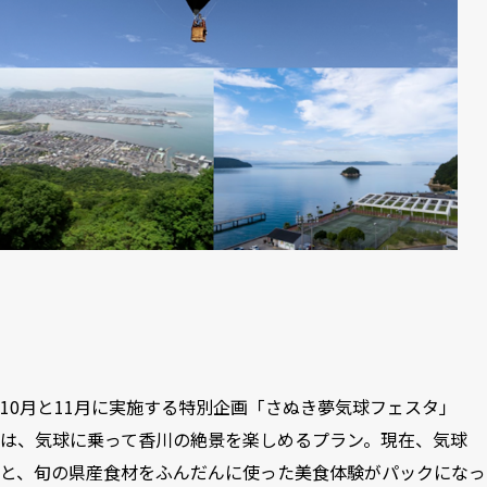
10月と11月に実施する特別企画「さぬき夢気球フェスタ」
は、気球に乗って香川の絶景を楽しめるプラン。現在、気球
と、旬の県産食材をふんだんに使った美食体験がパックになっ