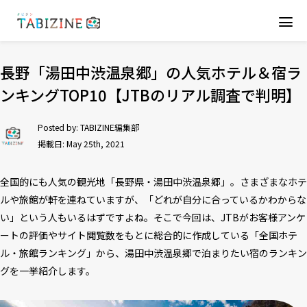
長野「湯田中渋温泉郷」の人気ホテル＆宿ラ
ンキングTOP10【JTBのリアル調査で判明】
Posted by:
TABIZINE編集部
掲載日: May 25th, 2021
全国的にも人気の観光地「長野県・湯田中渋温泉郷」。さまざまなホテ
ルや旅館が軒を連ねていますが、「どれが自分に合っているかわからな
い」という人もいるはずですよね。そこで今回は、JTBがお客様アンケ
ートの評価やサイト閲覧数をもとに総合的に作成している「全国ホテ
ル・旅館ランキング」から、湯田中渋温泉郷で泊まりたい宿のランキン
グを一挙紹介します。