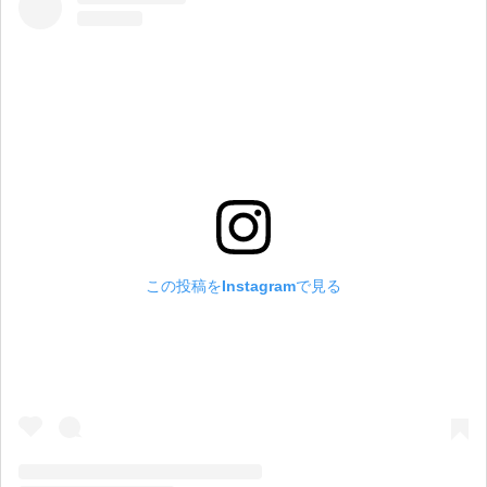
この投稿をInstagramで見る