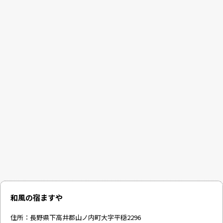
和風の宿ますや
住所：長野県下高井郡山ノ内町大字平穏2296