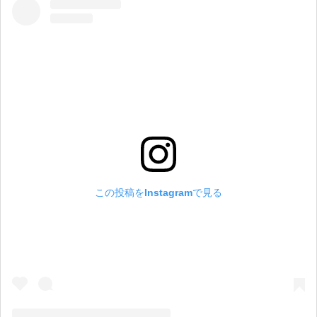
この投稿をInstagramで見る