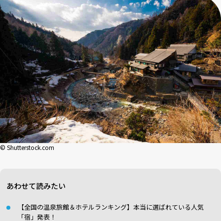
© Shutterstock.com
あわせて読みたい
【全国の温泉旅館＆ホテルランキング】本当に選ばれている人気
「宿」発表！