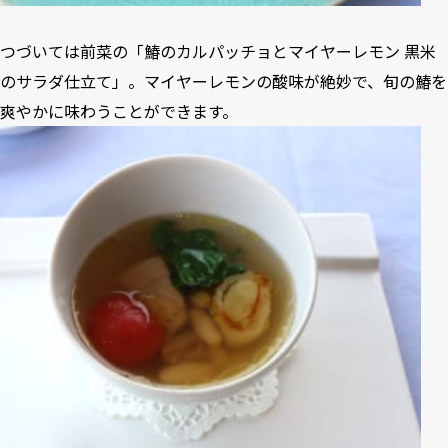
つづいては前菜の「鰆のカルパッチョとマイヤーレモン 黒米
のサラダ仕立て」。マイヤーレモンの酸味が絶妙で、旬の鰆を
爽やかに味わうことができます。