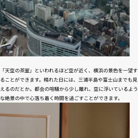
「天空の茶室」といわれるほど空が近く、横浜の景色を一望す
ることができます。晴れた日には、三浦半島や富士山までも見
えるのだとか。都会の喧騒から少し離れ、空に浮いているよう
な絶景の中で心落ち着く時間を過ごすことができます。