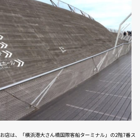
お店は、「横浜港大さん橋国際客船ターミナル」の2階7番ス