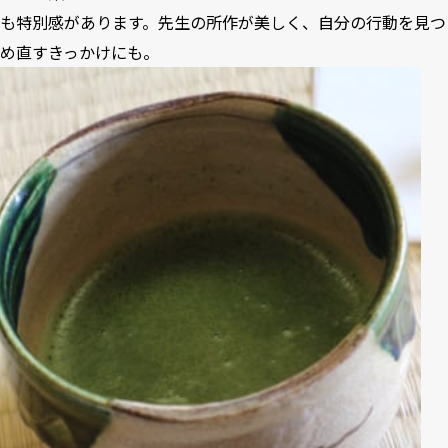
も特別感があります。先生の所作が美しく、自分の行動を見つ
め直すきっかけにも。