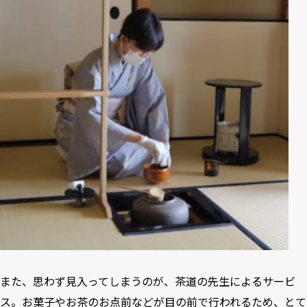
また、思わず見入ってしまうのが、茶道の先生によるサービ
ス。お菓子やお茶のお点前などが目の前で行われるため、とて