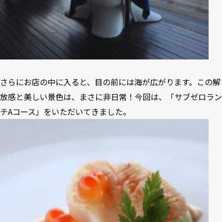
さらにお店の中に入ると、目の前には海が広がります。この解
放感と美しい景色は、まさに非日常！今回は、「サブゼロラン
チAコース」をいただいてきました。