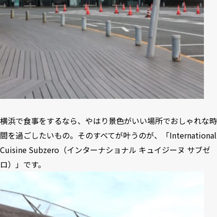
横浜で食事をするなら、やはり景色がいい場所でおしゃれな時
間を過ごしたいもの。そのすべてが叶うのが、「International
Cuisine Subzero（インターナショナル キュイジーヌ サブゼ
ロ）」です。