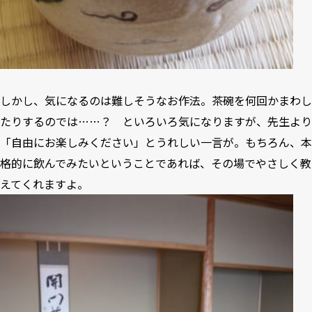
しかし、気になるのは難しそうなお作法。茶碗を何回かまわし
たりするのでは……？ といろいろ気になりますが、先生より
「自由にお楽しみください」とうれしい一言が。もちろん、本
格的に飲んでみたいということであれば、その場でやさしく教
えてくれますよ。