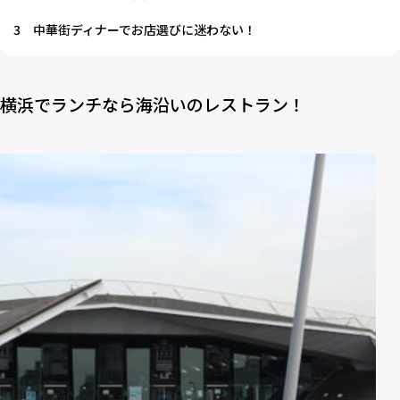
3
中華街ディナーでお店選びに迷わない！
横浜でランチなら海沿いのレストラン！