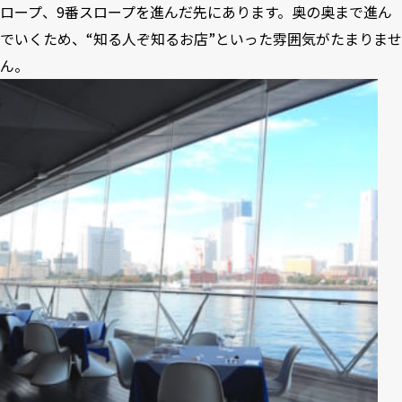
ロープ、9番スロープを進んだ先にあります。奥の奥まで進ん
でいくため、“知る人ぞ知るお店”といった雰囲気がたまりませ
ん。