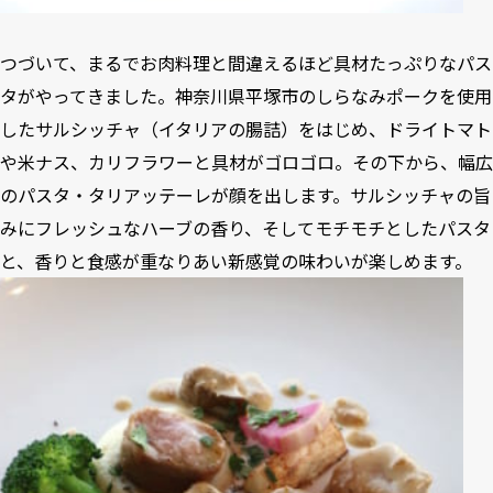
つづいて、まるでお肉料理と間違えるほど具材たっぷりなパス
タがやってきました。神奈川県平塚市のしらなみポークを使用
したサルシッチャ（イタリアの腸詰）をはじめ、ドライトマト
や米ナス、カリフラワーと具材がゴロゴロ。その下から、幅広
のパスタ・タリアッテーレが顔を出します。サルシッチャの旨
みにフレッシュなハーブの香り、そしてモチモチとしたパスタ
と、香りと食感が重なりあい新感覚の味わいが楽しめます。