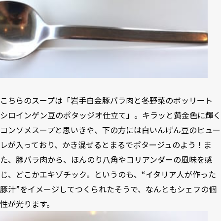
こちらのスープは「岩手白金豚バラ肉と冬野菜のボッリート
シロインゲン豆のポタッジオ仕立て」。キラッと黄金色に輝く
コンソメスープと思いきや、下の方には白いんげん豆のピュー
レが入っており、かき混ぜるとまるでポタージュのよう！ま
た、豚バラ肉から、ほんのり八角やコリアンダーの風味を感
じ、どこかエキゾチック。というのも、“イタリア人が作った
豚汁”をイメージしてつくられたそうで、なんともシェフの個
性が光ります。