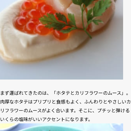
まず運ばれてきたのは、「ホタテとカリフラワーのムース」。
肉厚なホタテはプリプリと食感もよく、ふんわりとやさしいカ
リフラワーのムースがよく合います。そこに、プチッと弾ける
いくらの塩味がいいアクセントになります。