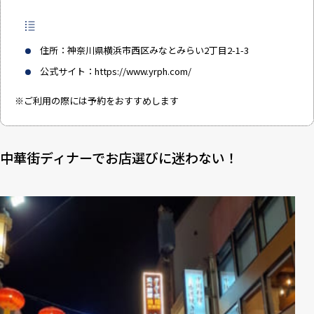
住所：神奈川県横浜市西区みなとみらい2丁目2-1-3
公式サイト：
https://www.yrph.com/
※ご利用の際には予約をおすすめします
中華街ディナーでお店選びに迷わない！