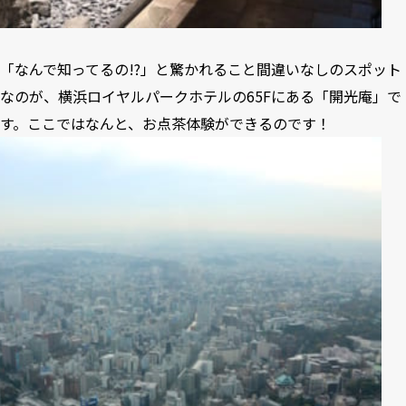
「なんで知ってるの!?」と驚かれること間違いなしのスポット
なのが、横浜ロイヤルパークホテルの65Fにある「開光庵」で
す。ここではなんと、お点茶体験ができるのです！