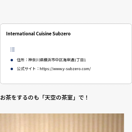
International Cuisine Subzero
住所：神奈川県横浜市中区海岸通1丁目1
公式サイト：
https://www.y-subzero.com/
お茶をするのも「天空の茶室」で！