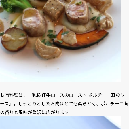
お肉料理は、「乳飲仔牛ロースのロースト ポルチーニ茸のソ
ース」。しっとりとしたお肉はとても柔らかく、ポルチーニ茸
の香りと風味が贅沢に広がります。