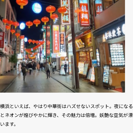
横浜といえば、やはり中華街はハズせないスポット。夜になる
とネオンが煌びやかに輝き、その魅力は倍増。妖艶な空気が漂
います。