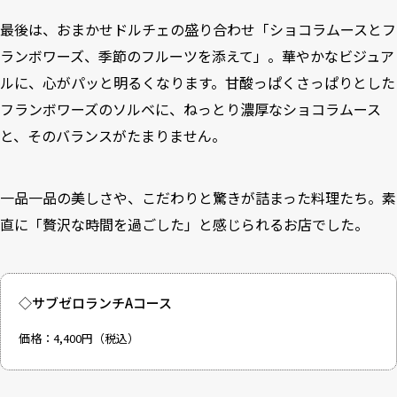
最後は、おまかせドルチェの盛り合わせ「ショコラムースとフ
ランボワーズ、季節のフルーツを添えて」。華やかなビジュア
ルに、心がパッと明るくなります。甘酸っぱくさっぱりとした
フランボワーズのソルベに、ねっとり濃厚なショコラムース
と、そのバランスがたまりません。
一品一品の美しさや、こだわりと驚きが詰まった料理たち。素
直に「贅沢な時間を過ごした」と感じられるお店でした。
◇サブゼロランチAコース
価格：4,400円（税込）