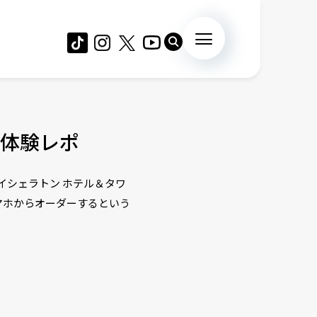
体験レポ
イシェラトン ホテル＆タワ
マホからオーダーするという