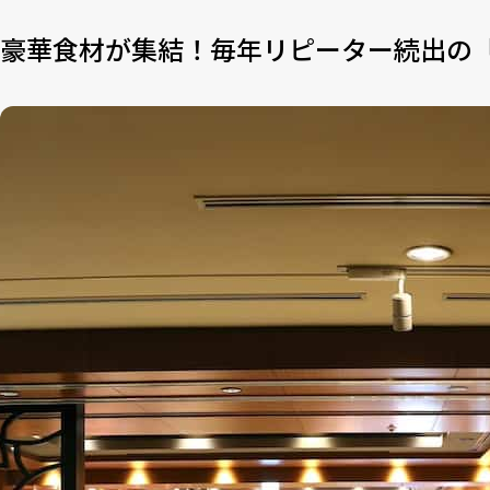
豪華食材が集結！毎年リピーター続出の