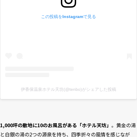
この投稿をInstagramで見る
伊香保温泉ホテル天坊(@tenbo)がシェアした投稿
1,000坪の敷地に10のお風呂がある「ホテル天坊」
。黄金の湯
と白銀の湯の2つの源泉を持ち、四季折々の風情を感じなが