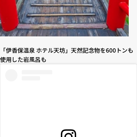
「伊香保温泉 ホテル天坊」天然記念物を600トンも
使用した岩風呂も