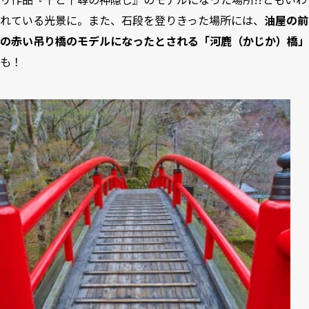
れている光景に。また、石段を登りきった場所には、
油屋の前
の赤い吊り橋のモデルになったとされる「河鹿（かじか）橋」
も！