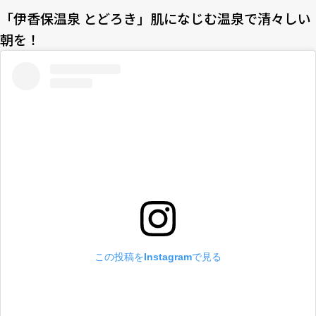
「伊香保温泉 とどろき」肌になじむ温泉で清々しい
朝を！
この投稿をInstagramで見る