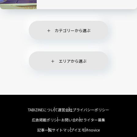
カテゴリーから選ぶ
エリアから選ぶ
TABIZINEについて
運営会社
プライバシーポリシー
広告掲載ポリシー
お問い合わせ
ライター募集
記事一覧
サイトマップ
イエモネ
novice