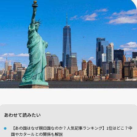
あわせて読みたい
【あの国はなぜ親日国なのか？人気記事ランキング】1位はどこ？中
国やカタールとの関係も解説