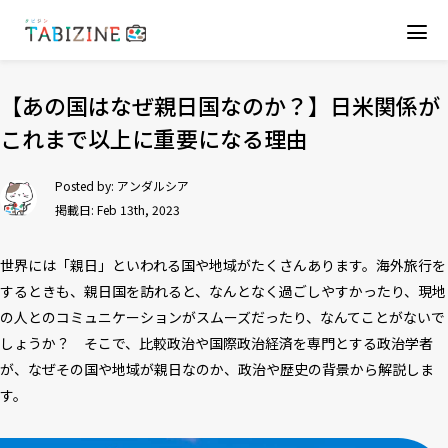
【あの国はなぜ親日国なのか？】日米関係が
これまで以上に重要になる理由
Posted by:
アンダルシア
掲載日: Feb 13th, 2023
世界には「親日」といわれる国や地域がたくさんあります。海外旅行を
するときも、親日国を訪れると、なんとなく過ごしやすかったり、現地
の人とのコミュニケーションがスムーズだったり、なんてことがないで
しょうか？ そこで、比較政治や国際政治経済を専門とする政治学者
が、なぜその国や地域が親日なのか、政治や歴史の背景から解説しま
す。