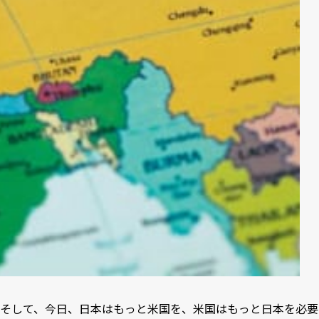
そして、今日、日本はもっと米国を、米国はもっと日本を必要