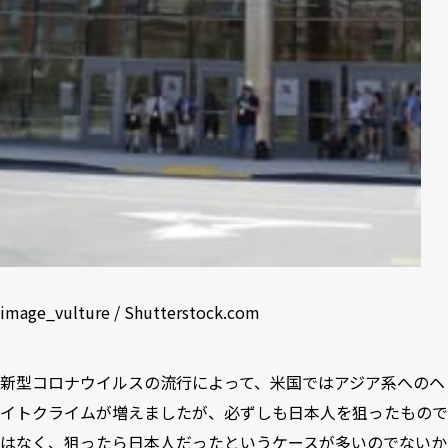
image_vulture / Shutterstock.com
新型コロナウイルスの流行によって、米国ではアジア系へのヘ
イトクライムが増えましたが、必ずしも日本人を狙ったもので
はなく、狙ったら日本人だったというケースが多いのでないか