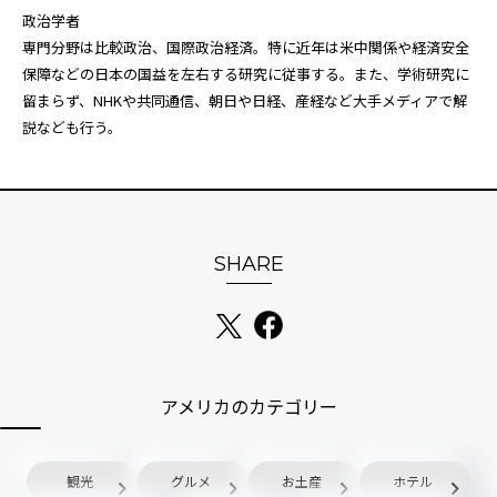
政治学者
専門分野は比較政治、国際政治経済。特に近年は米中関係や経済安全
保障などの日本の国益を左右する研究に従事する。また、学術研究に
留まらず、NHKや共同通信、朝日や日経、産経など大手メディアで解
説なども行う。
SHARE
アメリカのカテゴリー
観光
グルメ
お土産
ホテル