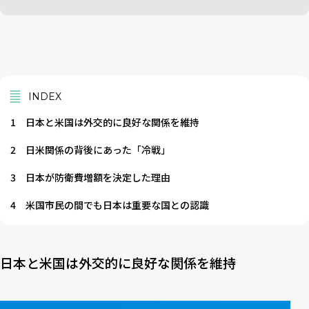
INDEX
1
日本と米国は外交的に良好な関係を維持
2
日米関係の背後にあった「冷戦」
3
日本が防衛費増額を決定した理由
4
米国市民の間でも日本は重要な国との認識
日本と米国は外交的に良好な関係を維持