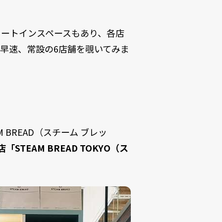
イートインスペースもあり、各店
早速、常設の6店舗を覗いてみま
BREAD（スチーム ブレッ
TEAM BREAD TOKYO（ス