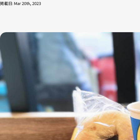
掲載日: Mar 20th, 2023