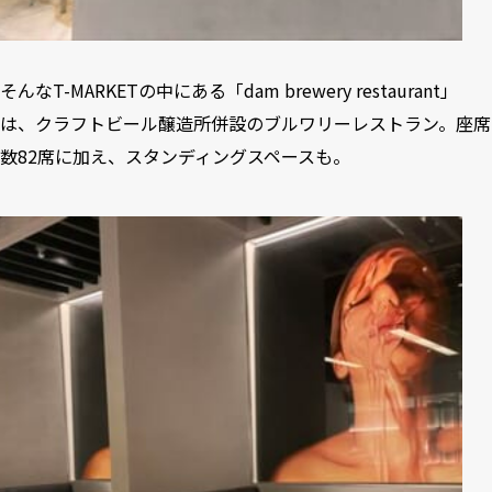
そんなT-MARKETの中にある「dam brewery restaurant」
は、クラフトビール醸造所併設のブルワリーレストラン。座席
数82席に加え、スタンディングスペースも。