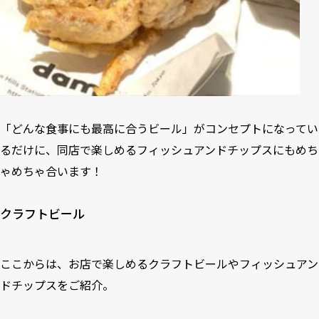
「どんな食事にも最高に合うビール」がコンセプトになってい
るだけに、同店で楽しめるフィッシュアンドチップスにもめち
ゃめちゃ合います！
クラフトビール
ここからは、お店で楽しめるクラフトビールやフィッシュアン
ドチップスをご紹介。