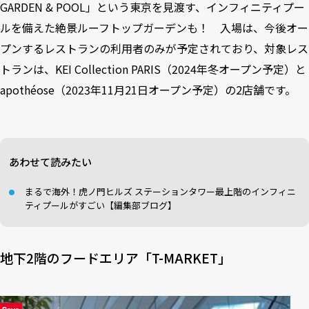
GARDEN & POOL」という東京を見渡す、インフィニティプー
ルを備えた絶景ルーフトップガーデンも！ 入場は、今後オー
プンするレストランの利用者のみが予定されており、対象レス
トランは、KEI Collection PARIS（2024年冬オープン予定）と
apothéose（2023年11月21日オープン予定）の2店舗です。
あわせて読みたい
まるで海外！虎ノ門ヒルズ ステーションタワー最上階のインフィニ
ティプールがすごい【編集部ブログ】
地下2階のフードエリア「T-MARKET」