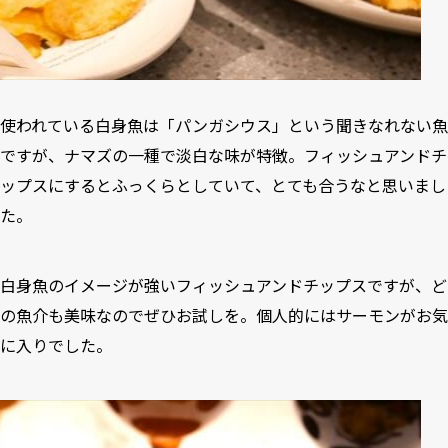
使われている白身魚は「パンガシウス」という聞きなれない魚
ですが、ナマズの一種で淡白な味が特徴。フィッシュアンドチ
ップスにするとふっくらとしていて、とても合うなと思いまし
た。
白身魚のイメージが強いフィッシュアンドチップスですが、ど
の魚介も美味なのでぜひお試しを。個人的にはサーモンがお気
に入りでした。