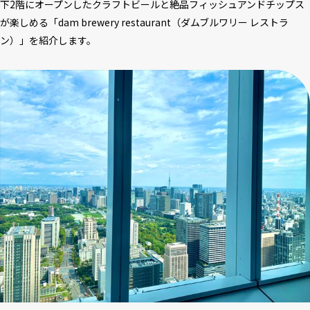
下2階にオープンしたクラフトビールと絶品フィッシュアンドチップス
が楽しめる「dam brewery restaurant（ダムブルワリー レストラ
ン）」を紹介します。