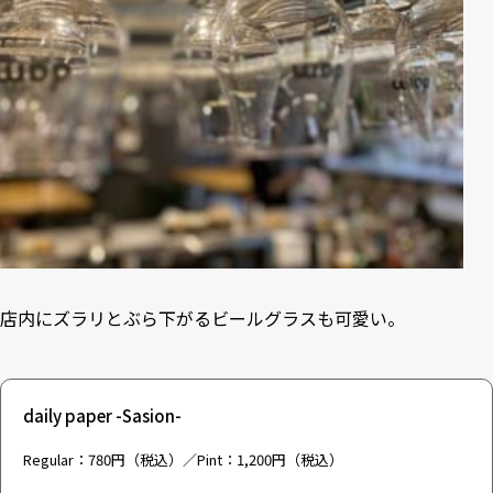
店内にズラリとぶら下がるビールグラスも可愛い。
daily paper -Sasion-
Regular：780円（税込）／Pint：1,200円（税込）