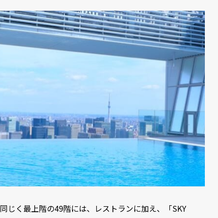
同じく最上階の49階には、レストランに加え、「SKY