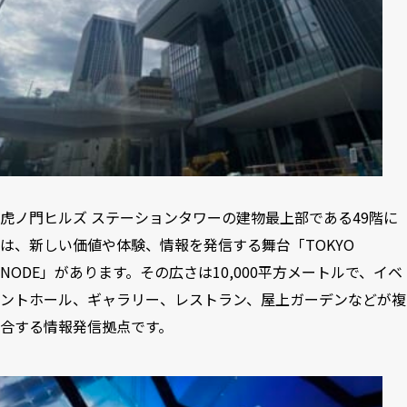
虎ノ門ヒルズ ステーションタワーの建物最上部である49階に
は、新しい価値や体験、情報を発信する舞台「TOKYO
NODE」があります。その広さは10,000平方メートルで、イベ
ントホール、ギャラリー、レストラン、屋上ガーデンなどが複
合する情報発信拠点です。