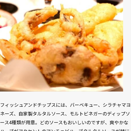
フィッシュアンドチップスには、バーベキュー、シラチャマヨ
ネーズ、自家製タルタルソース、モルトビネガーのディップソ
ース4種類が用意。どのソースもおいしいのですが、爽やかな