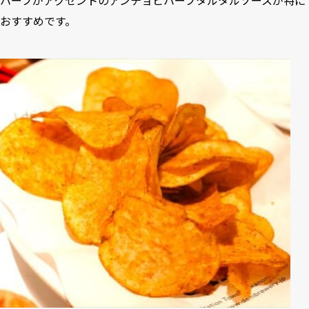
ハーブがアクセントのアンチョビハーブタルタルソースが特に
おすすめです。