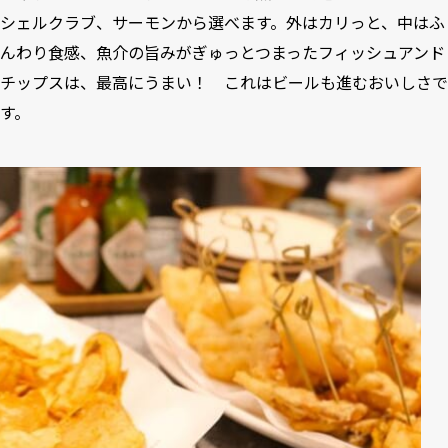
シェルクラブ、サーモンから選べます。外はカリっと、中はふ
んわり食感、魚介の旨みがぎゅっとつまったフィッシュアンド
チップスは、最高にうまい！ これはビールも進むおいしさで
す。