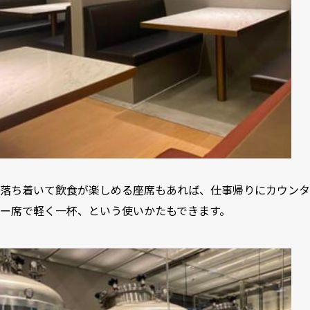
落ち着いて飲食が楽しめる座席もあれば、仕事帰りにカウンタ
ー席で軽く一杯、という使いかたもできます。