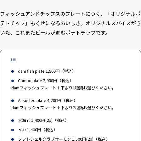
フィッシュアンドチップスのプレートにつく、「オリジナルポ
テトチップ」もくせになるおいしさ。オリジナルスパイスがき
いた、これまたビールが進むポテトチップです。
dam fish plate 1,900円（税込）
Combo plate 2,900円（税込）
damフィッシュプレート＋下より1種類お選びください。
Assorted plate 4,200円（税込）
damフィッシュプレート＋下より2種類お選びください。
大海老 1,400円(2p)（税込）
イカ 1,400円（税込）
ソフトシェルクラブサーモン 1,500円(2p)（税込）