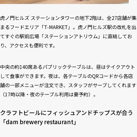
虎ノ門ヒルズ ステーションタワーの地下2階は、全27店舗が集
まるフードエリア「T-MARKET」。虎ノ門ヒルズ駅の改札を出
てすぐの駅前広場「ステーションアトリウム」に直結してお
り、アクセスも便利です。
中央の約140席あるパブリックテーブルは、昼はテイクアウト
して食事ができます。夜は、各テーブルのQRコードから各店
舗の一部メニューが注文でき、スタッフがサーブしてくれます
（17時以降・夜のテーブル利用は要予約）。
クラフトビールにフィッシュアンドチップスが合う
「dam brewery restaurant」