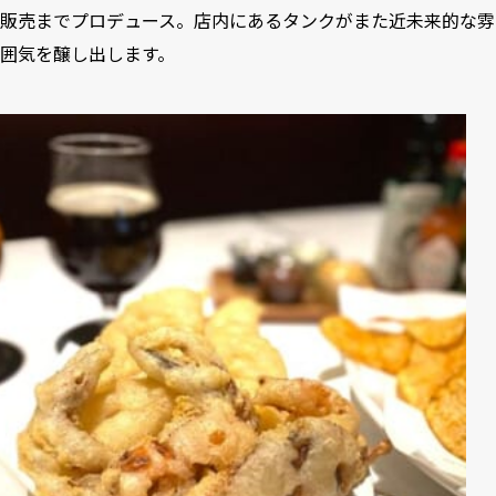
販売までプロデュース。店内にあるタンクがまた近未来的な雰
囲気を醸し出します。