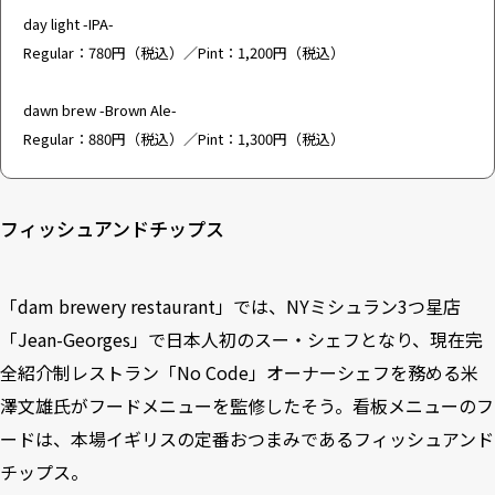
day light -IPA-
Regular：780円（税込）／Pint：1,200円（税込）
dawn brew -Brown Ale-
Regular：880円（税込）／Pint：1,300円（税込）
フィッシュアンドチップス
「dam brewery restaurant」では、NYミシュラン3つ星店
「Jean-Georges」で日本人初のスー・シェフとなり、現在完
全紹介制レストラン「No Code」オーナーシェフを務める米
澤文雄氏がフードメニューを監修したそう。看板メニューのフ
ードは、本場イギリスの定番おつまみであるフィッシュアンド
チップス。