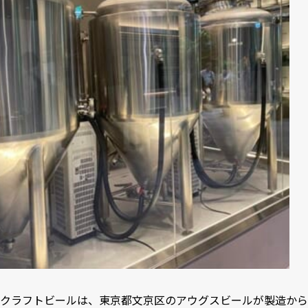
クラフトビールは、東京都文京区のアウグスビールが製造から