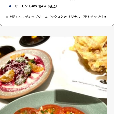
サーモン 1,400円(4p)（税込）
※上記すべてディップソースボックスとオリジナルポテトチップ付き