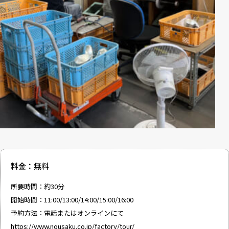
料金：無料
所要時間：約30分
開始時間：11:00/13:00/14:00/15:00/16:00
予約方法：電話またはオンラインにて
https://www.nousaku.co.jp/factory/tour/