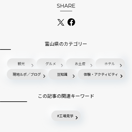
SHARE
富山県のカテゴリー
観光
グルメ
お土産
ホテル
現地ルポ／ブログ
豆知識
体験・アクティビティ
この記事の関連キーワード
工場見学