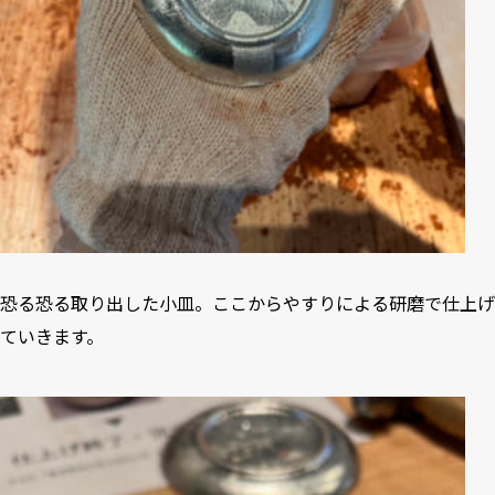
恐る恐る取り出した小皿。ここからやすりによる研磨で仕上げ
ていきます。