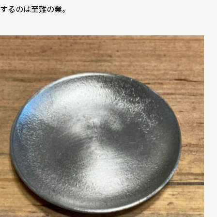
するのは至難の業。