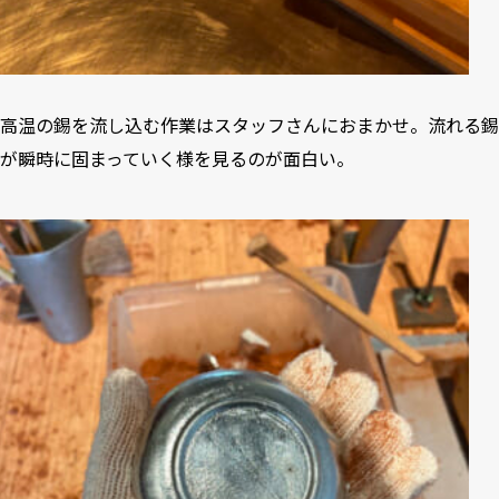
高温の錫を流し込む作業はスタッフさんにおまかせ。流れる錫
が瞬時に固まっていく様を見るのが面白い。