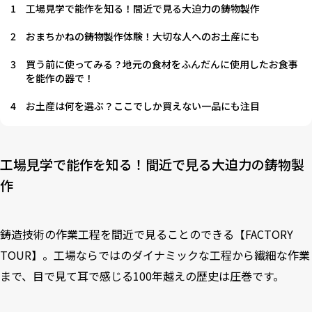
1
工場見学で能作を知る！間近で見る大迫力の鋳物製作
2
おまちかねの鋳物製作体験！大切な人へのお土産にも
3
買う前に使ってみる？地元の食材をふんだんに使用したお食事
を能作の器で！
4
お土産は何を選ぶ？ここでしか買えない一品にも注目
工場見学で能作を知る！間近で見る大迫力の鋳物製
作
鋳造技術の作業工程を間近で見ることのできる【FACTORY
TOUR】。工場ならではのダイナミックな工程から繊細な作業
まで、目で見て耳で感じる100年越えの歴史は圧巻です。