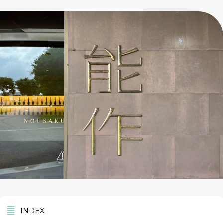
INDEX