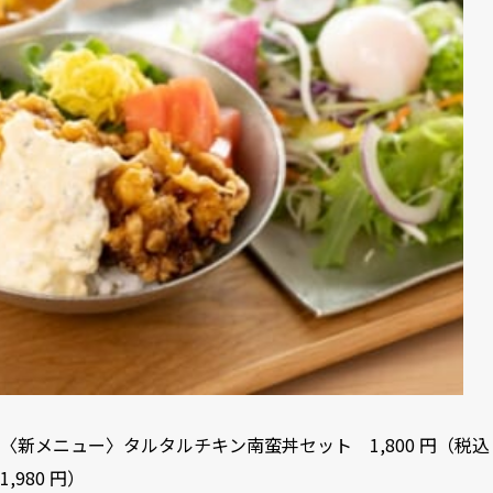
〈新メニュー〉タルタルチキン南蛮丼セット 1,800 円（税込
1,980 円）