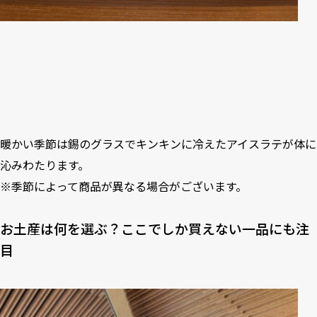
暖かい季節は錫のグラスでキンキンに冷えたアイスラテが体に
沁みわたります。
※季節によって商品が異なる場合がございます。
お土産は何を選ぶ？ここでしか買えない一品にも注
目