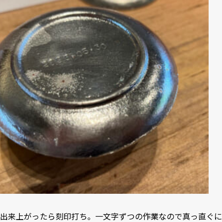
出来上がったら刻印打ち。一文字ずつの作業なので真っ直ぐに