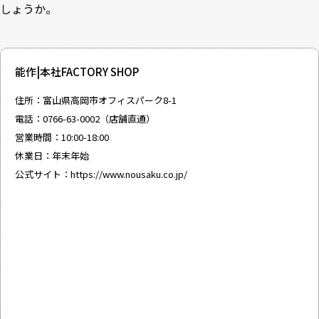
しょうか。
能作|本社FACTORY SHOP
住所：富山県高岡市オフィスパーク8-1
電話：0766-63-0002（店舗直通）
営業時間：10:00-18:00
休業日：年末年始
公式サイト：
https://www.nousaku.co.jp/