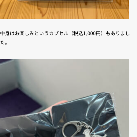
中身はお楽しみというカプセル（税込1,000円）もありまし
た。