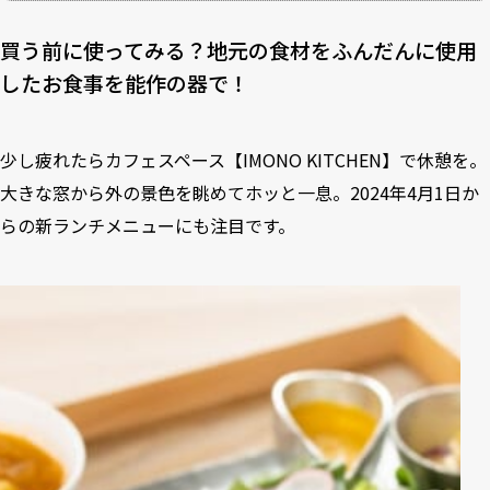
買う前に使ってみる？地元の食材をふんだんに使用
したお食事を能作の器で！
少し疲れたらカフェスペース【IMONO KITCHEN】で休憩を。
大きな窓から外の景色を眺めてホッと一息。2024年4月1日か
らの新ランチメニューにも注目です。