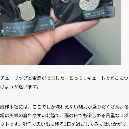
チューリップと雷鳥がでました。とってもキュートでどこにつ
けようか迷います。
能作本社には、ここでしか味わえない魅力が盛りだくさん。冬
場は天候の崩れやすい北陸で、雨の日でも楽しめる貴重なスポ
ットです。能作で思い出に残る1日を過ごしてみてはいかがで