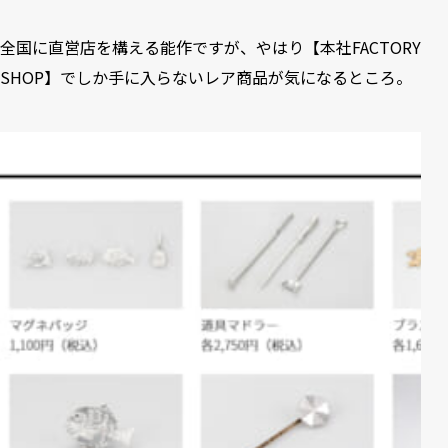
全国に直営店を構える能作ですが、やはり【本社FACTORY
SHOP】でしか手に入らないレア商品が気になるところ。