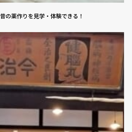
昔の薬作りを見学・体験できる！