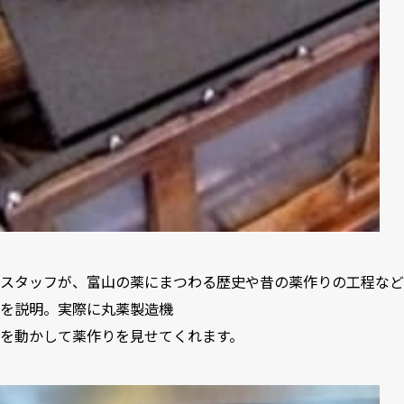
スタッフが、富山の薬にまつわる歴史や昔の薬作りの工程など
を説明。実際に丸薬製造機
を動かして薬作りを見せてくれます。