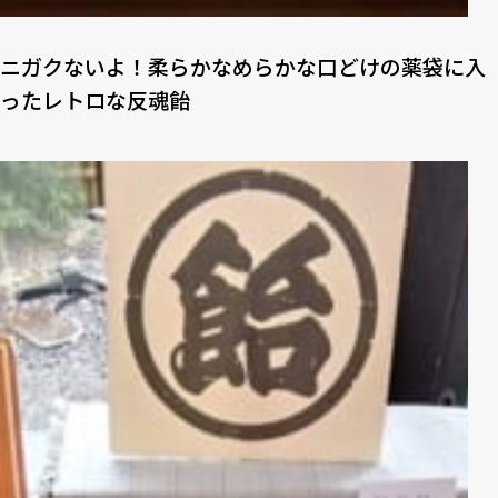
ニガクないよ！柔らかなめらかな口どけの薬袋に入
ったレトロな反魂飴