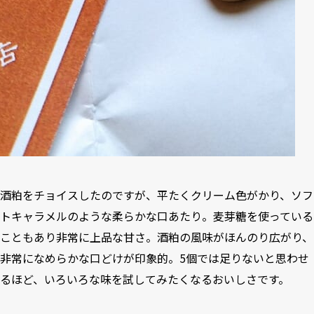
酒粕をチョイスしたのですが、平たくクリーム色がかり、ソフ
トキャラメルのような柔らかな口あたり。麦芽糖を使っている
こともあり非常に上品な甘さ。酒粕の風味がほんのり広がり、
非常になめらかな口どけが印象的。5個では足りないと思わせ
るほど、いろいろな味を試してみたくなるおいしさです。