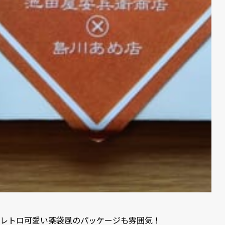
レトロ可愛い薬袋風のパッケージも雰囲気！