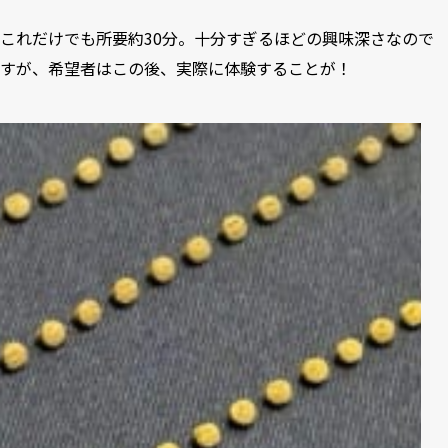
これだけでも所要約30分。十分すぎるほどの興味深さなので
すが、希望者はこの後、実際に体験することが！