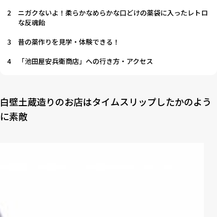
2
ニガクないよ！柔らかなめらかな口どけの薬袋に入ったレトロ
な反魂飴
3
昔の薬作りを見学・体験できる！
4
「池田屋安兵衛商店」への行き方・アクセス
白壁土蔵造りのお店はタイムスリップしたかのよう
に素敵