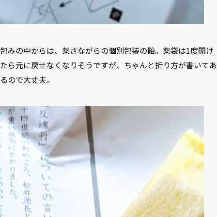
包みの中からは、薬さながらの個別包装の飴。薬袋は1度開け
たら元に戻せなくなりそうですが、ちゃんと折り方が書いてあ
るので大丈夫。