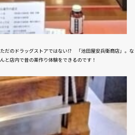
ただのドラッグストアではない!? 「池田屋安兵衛商店」。な
んと店内で昔の薬作り体験をできるのです！