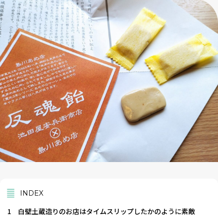
INDEX
1
白壁土蔵造りのお店はタイムスリップしたかのように素敵