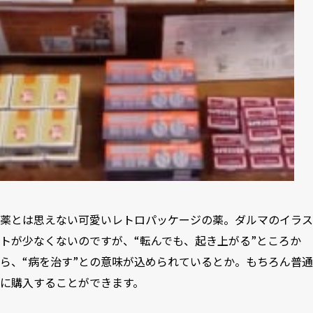
薬とは思えない可愛いレトロパッケージの薬。ダルマのイラス
トが少なくないのですが、“転んでも、起き上がる”ところか
ら、“病を治す”との意味が込められているとか。もちろん普通
に購入することができます。