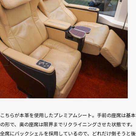
こちらが本革を使用したプレミアムシート。手前の座席は基本
の形で、奥の座席は限界までリクライニングさせた状態です。
全席にバックシェルを採用しているので、どれだけ倒そうと後