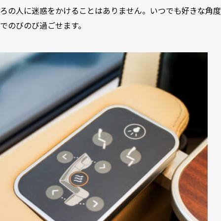
ろの人に迷惑をかけることはありません。いつでも好きな角度
でのびのび過ごせます。