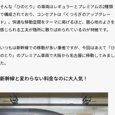
そんな「ひのとり」の車両はレギュラーとプレミアムの2種類
で構成されており、コンセプトは「くつろぎのアップグレー
ド」。快適な移動空間をテーマに掲げるほど、居心地のよさを
感じられる工夫が随所に散りばめられているのが特徴です。
いつもは新幹線での移動が多い筆者ですが、今回はあえて「ひ
のとり」のプレミアム車両で大阪から名古屋に移動してみまし
た。
新幹線と変わらない料金なのに大人気！