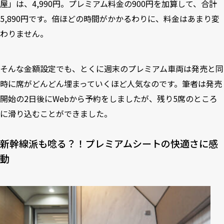
屋」は、4,990円。プレミアム料金の900円を加算して、合計
5,890円です。倍ほどの時間がかかるわりに、料金はあまり変
わりません。
そんな金額設定でも、とくに週末のプレミアム車両は発売と同
時に席がどんどん埋まっていくほど人気なのです。筆者は発売
開始の2日後にWebから予約をしましたが、残り5席のところ
に滑り込むことができました。
新幹線派も唸る？！プレミアムシートの快適さに感
動