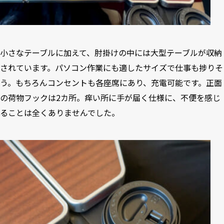
小さなテーブルに加えて、肘掛けの中には大型テーブルが収納
されています。パソコン作業にも適したサイズで仕事も捗りそ
う。もちろんコンセントも各座席にあり、充電可能です。正面
の荷物フックは2カ所。痒い所に手が届く仕様に、不便を感じ
ることは全くありませんでした。