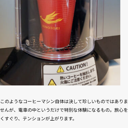
このようなコーヒーマシン自体は決して珍しいものではありま
せんが、電車の中というだけで特別な体験になるもの。旅心を
くすぐり、テンションが上がります。