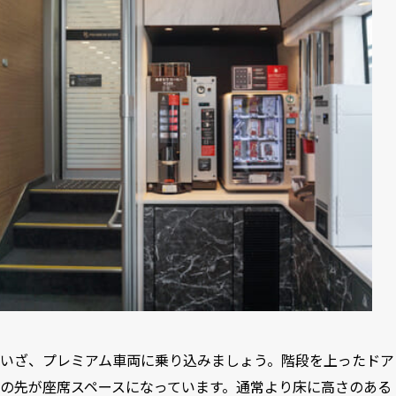
いざ、プレミアム車両に乗り込みましょう。階段を上ったドア
の先が座席スペースになっています。通常より床に高さのある