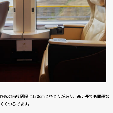
座席の前後間隔は130cmとゆとりがあり、高身長でも問題な
くくつろげます。