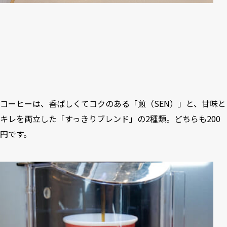
コーヒーは、香ばしくてコクのある「煎（SEN）」と、甘味と
キレを両立した「すっきりブレンド」の2種類。どちらも200
円です。