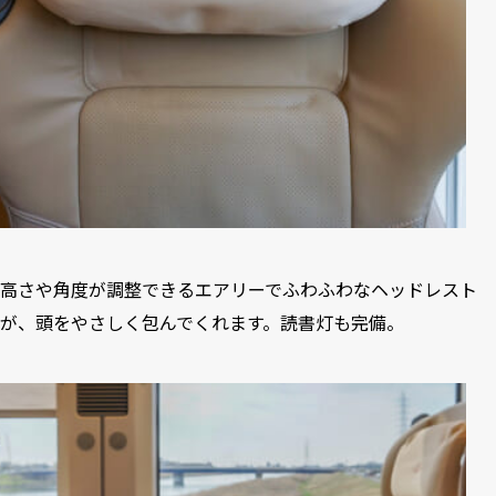
高さや角度が調整できるエアリーでふわふわなヘッドレスト
が、頭をやさしく包んでくれます。読書灯も完備。