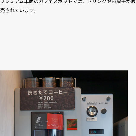
プレミアム車両のカフェスポットでは、ドリンクやお菓子が販
売されています。