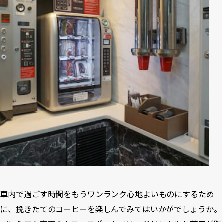
車内で過ごす時間をもうワンランク心地よいものにするため
に、挽きたてのコーヒーを楽しんでみてはいかがでしょうか。