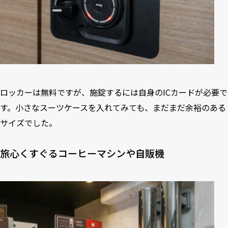
ロッカーは無料ですが、施錠するには自身のICカードが必要で
す。小さなスーツケースを入れてみても、まだまだ余裕のある
サイズでした。
旅心くすぐるコーヒーマシンや自販機