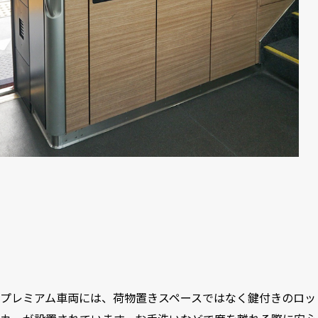
プレミアム車両には、荷物置きスペースではなく鍵付きのロッ