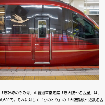
「新幹線のぞみ号」の普通車指定席「新大阪〜名古屋」は、
6,680円。それに対して「ひのとり」の「大阪難波〜近鉄名古