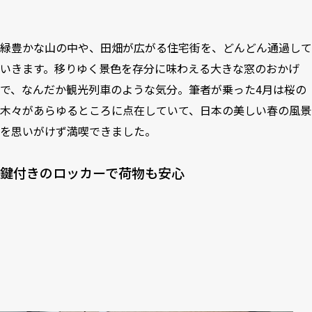
緑豊かな山の中や、田畑が広がる住宅街を、どんどん通過して
いきます。移りゆく景色を存分に味わえる大きな窓のおかげ
で、なんだか観光列車のような気分。筆者が乗った4月は桜の
木々があらゆるところに点在していて、日本の美しい春の風景
を思いがけず満喫できました。
鍵付きのロッカーで荷物も安心