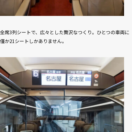
全席3列シートで、広々とした贅沢なつくり。ひとつの車両に
僅か21シートしかありません。