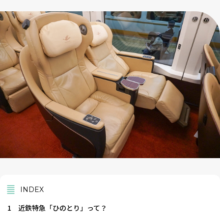
INDEX
1
近鉄特急「ひのとり」って？