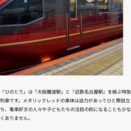
「ひのとり」は「大阪難波駅」と「近鉄名古屋駅」を結ぶ特急
列車です。メタリックレッドの車体は迫力があってひと際目立
ち、電車好きの人々や子どもたちの注目の的になることも少な
くありません。