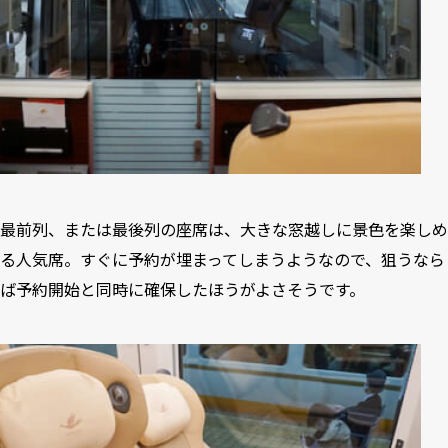
最前列、または最後列の座席は、大きな窓越しに景色を楽しめ
る人気席。すぐに予約が埋まってしまうようなので、狙うなら
ば予約開始と同時に確保したほうがよさそうです。