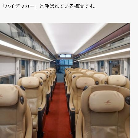
「ハイデッカー」と呼ばれている構造です。