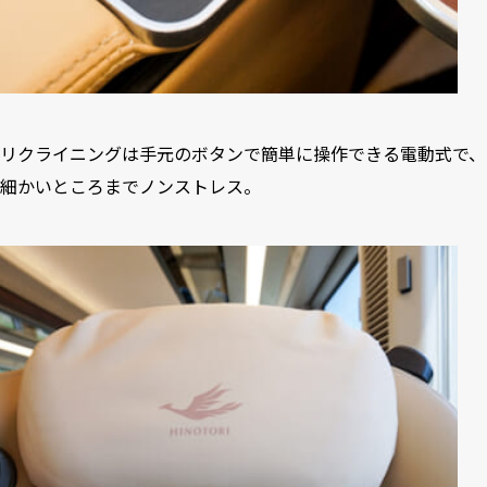
リクライニングは手元のボタンで簡単に操作できる電動式で、
細かいところまでノンストレス。