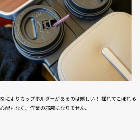
なによりカップホルダーがあるのは嬉しい！ 揺れてこぼれる
心配もなく、作業の邪魔になりません。