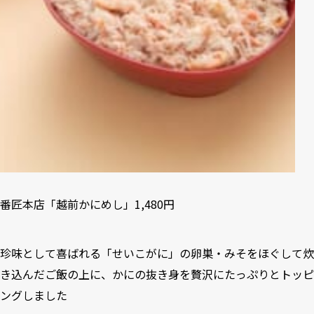
番匠本店「越前かにめし」1,480円
珍味として喜ばれる「せいこがに」の卵巣・みそをほぐして炊
き込んだご飯の上に、かにの抜き身を贅沢にたっぷりとトッピ
ングしました