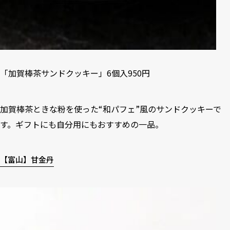
「加賀棒茶サンドクッキー」6個入950円
加賀棒茶ときな粉を使った“和パフェ”風のサンドクッキーで
す。ギフトにも自分用にもおすすめの一品。
【富山】甘金丹