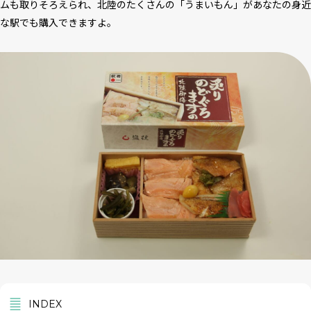
ムも取りそろえられ、北陸のたくさんの「うまいもん」があなたの身近
な駅でも購入できますよ。
INDEX