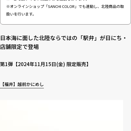
※オンラインショップ「SANCHI COLOR」でも連動し、北陸商品の取
扱いを行います。
日本海に面した北陸ならではの「駅弁」が日にち・
店舗限定で登場
第1弾【2024年11月15日(金) 限定販売】
【福井】越前かにめし