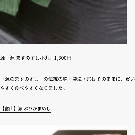
源「源 ますのすし小丸」1,300円
「源のますのすし」の伝統の味・製法・形はそのままに、買い
やすく食べやすくなりました。
【富山】源 ぶりかまめし