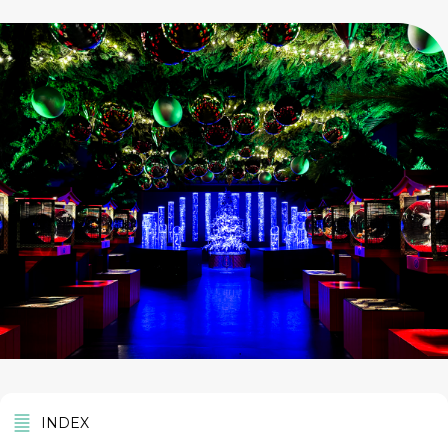
INDEX