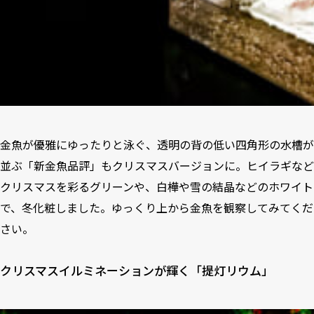
金魚が優雅にゆったりと泳ぐ、透明の背の低い四角形の水槽が
並ぶ「新金魚品評」もクリスマスバージョンに。ヒイラギなど
クリスマスを彩るグリーンや、白樺や雪の結晶などのホワイト
で、冬化粧しました。ゆっくり上から金魚を観察してみてくだ
さい。
クリスマスイルミネーションが輝く「提灯リウム」