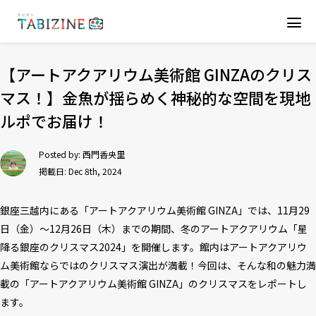
【アートアクアリウム美術館 GINZAのクリス
マス！】金魚が揺らめく神秘的な空間を現地
ルポでお届け！
Posted by:
西門香央里
掲載日: Dec 8th, 2024
銀座三越内にある「アートアクアリウム美術館 GINZA」では、11月29
日（金）〜12月26日（木）までの期間、冬のアートアクアリウム「星
降る銀座のクリスマス2024」を開催します。館内はアートアクアリウ
ム美術館ならではのクリスマス演出が満載！今回は、そんな和の魅力満
載の「アートアクアリウム美術館 GINZA」のクリスマスをレポートし
ます。