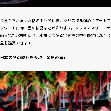
金魚たちが泳ぐ水槽の中も冬化粧。クリスタル煌めくアートフ
ラワーや白樺、雪の結晶などが彩ります。クリスマスリースが
飾られた水槽もあり、水槽に広がる雪景色の中を優雅に泳ぐ金
魚を鑑賞できます。
日本の冬の訪れを表現「金魚の滝」