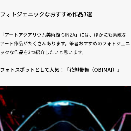
フォトジェニックなおすすめ作品3選
「アートアクアリウム美術館 GINZA」には、ほかにも素敵な
アート作品がたくさんあります。筆者おすすめのフォトジェニ
ックな作品を3つ紹介したいと思います。
フォトスポットとして人気！「花魁帯舞（OBIMAI）」