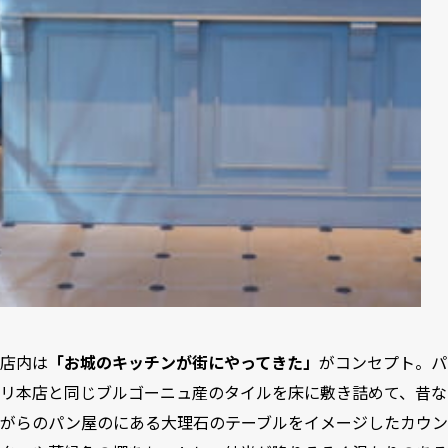
店内は
「お城のキッチンが街にやってきた」
がコンセプト。パ
リ本店と同じブルゴーニュ産のタイルを床に敷き詰めて、昔な
がらのパン屋のにある大理石のテーブルをイメージしたカウン