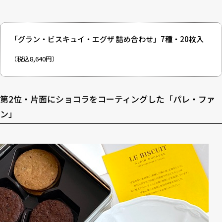
「グラン・ビスキュイ・エグザ 詰め合わせ」7種・20枚入
（税込8,640円）
第2位・片面にショコラをコーティングした「パレ・ファ
ン」