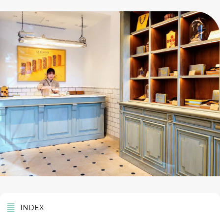
INDEX