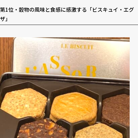
第1位・穀物の風味と食感に感激する「ビスキュイ・エグ
ザ」