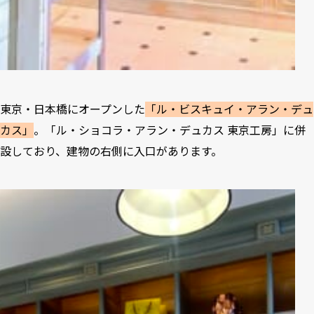
東京・日本橋にオープンした
「ル・ビスキュイ・アラン・デュ
カス」
。「ル・ショコラ・アラン・デュカス 東京工房」に併
設しており、建物の右側に入口があります。