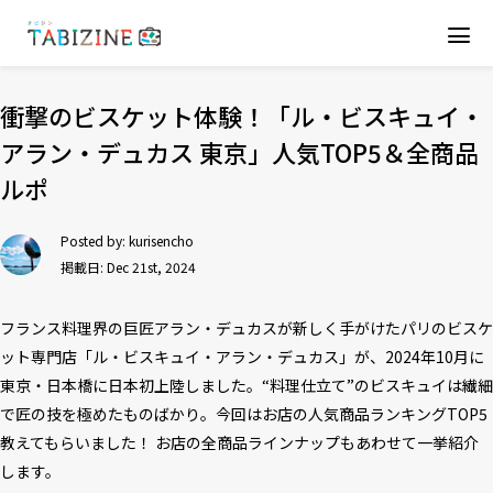
衝撃のビスケット体験！「ル・ビスキュイ・
アラン・デュカス 東京」人気TOP5＆全商品
ルポ
Posted by:
kurisencho
掲載日: Dec 21st, 2024
フランス料理界の巨匠アラン・デュカスが新しく手がけたパリのビスケ
ット専門店「ル・ビスキュイ・アラン・デュカス」が、2024年10月に
東京・日本橋に日本初上陸しました。“料理仕立て”のビスキュイは繊細
で匠の技を極めたものばかり。今回はお店の人気商品ランキングTOP5
教えてもらいました！ お店の全商品ラインナップもあわせて一挙紹介
します。