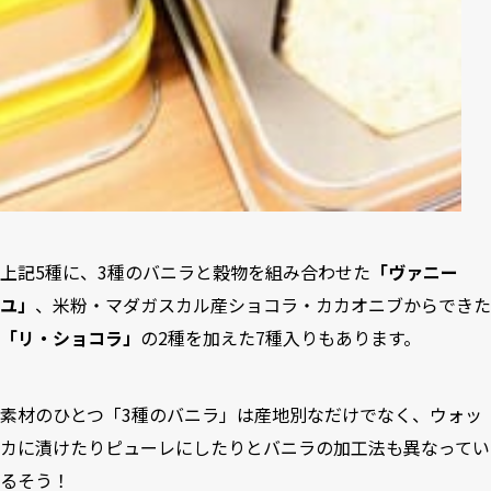
上記5種に、3種のバニラと穀物を組み合わせた
「ヴァニー
ユ」
、米粉・マダガスカル産ショコラ・カカオニブからできた
「リ・ショコラ」
の2種を加えた7種入りもあります。
素材のひとつ「3種のバニラ」は産地別なだけでなく、ウォッ
カに漬けたりピューレにしたりとバニラの加工法も異なってい
るそう！