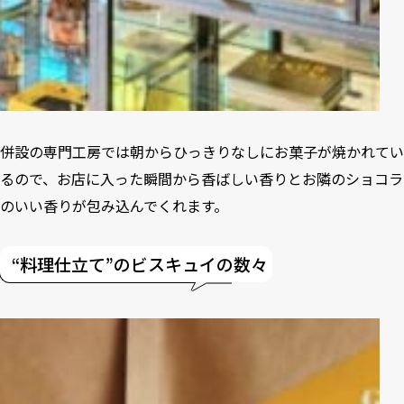
併設の専⾨⼯房では朝からひっきりなしにお菓子が焼かれてい
るので、お店に入った瞬間から香ばしい香りとお隣のショコラ
のいい香りが包み込んでくれます。
“料理仕立て”のビスキュイの数々