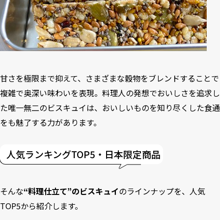
甘さを極限まで抑えて、さまざまな穀物をブレンドすることで
複雑で奥深い味わいを表現。料理人の発想でおいしさを追求し
た唯一無二のビスキュイは、おいしいものを知り尽くした食通
をも魅了する力があります。
人気ランキングTOP5・日本限定商品
そんな
“料理仕立て”のビスキュイ
のラインナップを、人気
TOP5から紹介します。