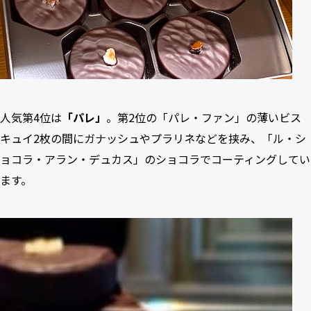
人気第4位は
「パレ」
。第2位の「パレ・ファン」の薄いビス
キュイ2枚の間にガナッシュやプラリネなどを挟み、「ル・シ
ョコラ・アラン・デュカス」のショコラでコーティングしてい
ます。