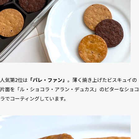
人気第2位は
「パレ・ファン」
。薄く焼き上げたビスキュイの
片面を「ル・ショコラ・アラン・デュカス」のビターなショコ
ラでコーティングしています。