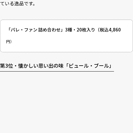
ている逸品です。
「パレ・ファン 詰め合わせ」3種・20枚入り
（税込4,860
円）
第3位・懐かしい思い出の味「ピュール・ブール」