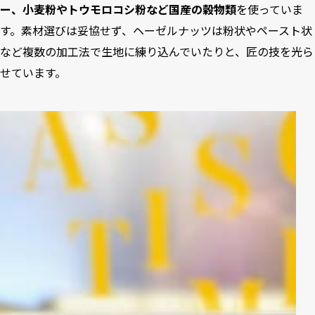
ー、小麦粉やトウモロコシ粉など国産の穀物類
を使っていま
す。素材選びは妥協せず、ヘーゼルナッツは粉状やペースト状
など複数の加工法で生地に練り込んでいたりと、匠の技を光ら
せています。