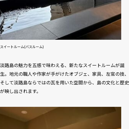
スイートルーム(バスルーム)
淡路島の魅力を五感で味わえる、新たなスイートルームが誕
生。地元の職人や作家が手がけたオブジェ、家具、左官の技、
そして淡路島ならではの瓦を用いた空間から、島の文化と歴史
が映し出されます。