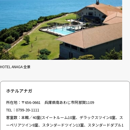
HOTEL ANAGA 全景
ホテルアナガ
所在地：〒656-0661 兵庫県南あわじ市阿那賀1109
TEL：0799-39-1111
客室数：本館／40室(スイートルーム10室、デラックスツイン8室、ス
ーペリアツイン8室、スタンダードツイン13室、スタンダードダブル1