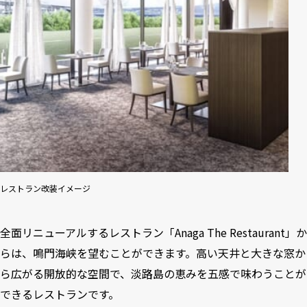
レストラン改装イメージ
全面リニューアルするレストラン「Anaga The Restaurant」か
らは、鳴門海峡を望むことができます。高い天井と大きな窓か
ら広がる開放的な空間で、淡路島の恵みを五感で味わうことが
できるレストランです。