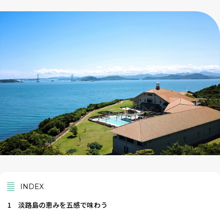
INDEX
1
淡路島の恵みを五感で味わう