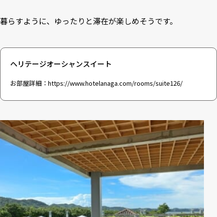
暮らすように、ゆったりと滞在が楽しめそうです。
ヘリテージオーシャンスイート
お部屋詳細：
https://www.hotelanaga.com/rooms/suite126/