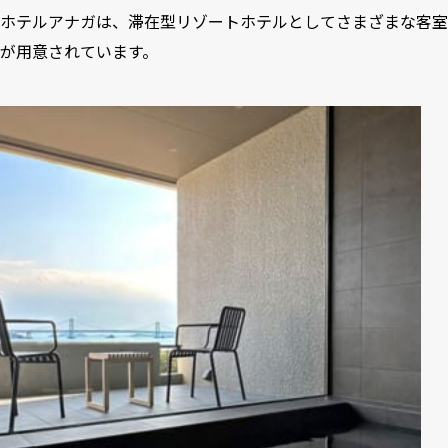
ホテルアナガは、滞在型リゾートホテルとしてさまざまな客室
が用意されています。