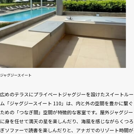
ジャグジースイート
広めのテラスにプライベートジャグジーを設けたスイートルー
ム「ジャグジースイート 110」は、内と外の空間を豊かに繋ぐ
ための「つなぎ間」空間が特徴的な客室です。屋外ジャグジー
に身を任せて満天の星を楽しんだり、海風を感じながらくつろ
ぎソファーで読書を楽しんだりと、アナガでのリゾート時間が