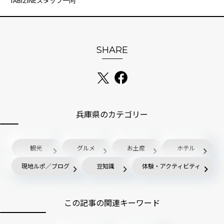
TABIZINEスタッフ一同
SHARE
兵庫県のカテゴリー
観光
グルメ
お土産
ホテル
現地ルポ／ブログ
豆知識
体験・アクティビティ
この記事の関連キーワード