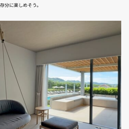
存分に楽しめそう。