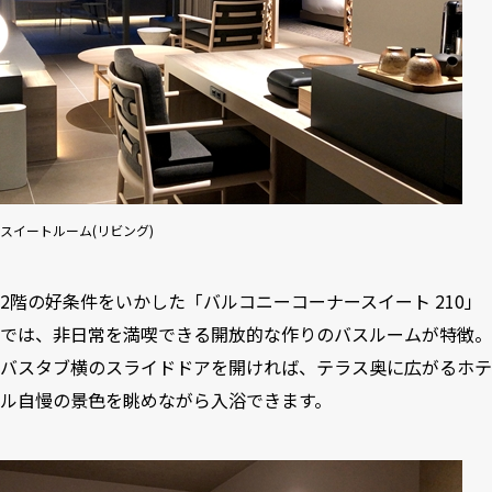
スイートルーム(リビング)
2階の好条件をいかした「バルコニーコーナースイート 210」
では、非日常を満喫できる開放的な作りのバスルームが特徴。
バスタブ横のスライドドアを開ければ、テラス奥に広がるホテ
ル自慢の景色を眺めながら入浴できます。