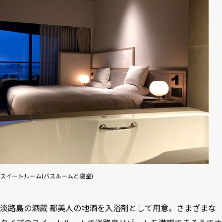
スイートルーム(バスルームと寝室)
淡路島の酒蔵 都美人の地酒を入浴剤として用意。さまざまな