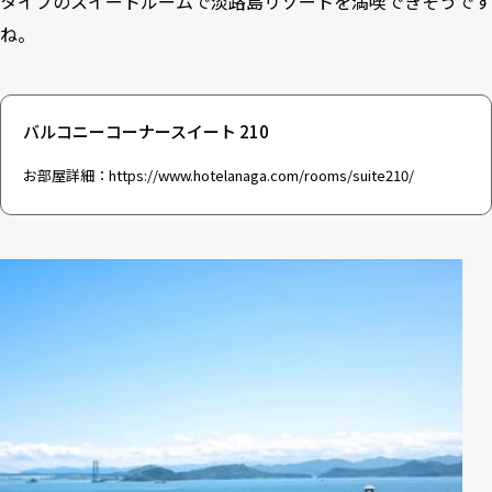
タイプのスイートルームで淡路島リゾートを満喫できそうです
ね。
バルコニーコーナースイート 210
お部屋詳細：
https://www.hotelanaga.com/rooms/suite210/