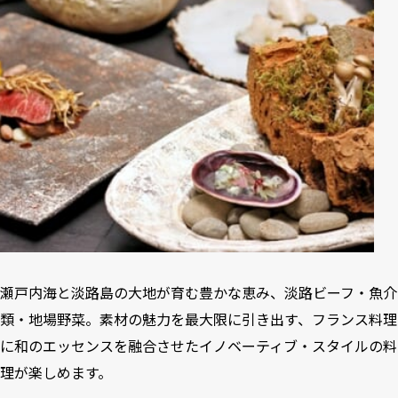
瀬戸内海と淡路島の大地が育む豊かな恵み、淡路ビーフ・魚介
類・地場野菜。素材の魅力を最大限に引き出す、フランス料理
に和のエッセンスを融合させたイノベーティブ・スタイルの料
理が楽しめます。