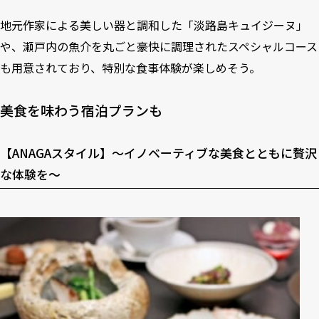
地元作家による美しい器と調和した「淡路島キュイジーヌ」
や、瀬戸内の魚介を丸ごと豪快に調理されたスペシャルコース
も用意されており、特別な食事体験が楽しめそう。
美食を味わう宿泊プランも
【ANAGAスタイル】～イノベーティブな美食とともに贅沢
な体験を～