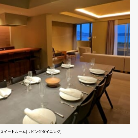
スイートルーム(リビングダイニング)