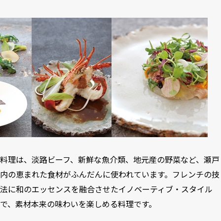
料理は、淡路ビーフ、新鮮な魚介類、地元産の野菜など、瀬戸
内の恵まれた食材がふんだんに使われています。フレンチの技
法に和のエッセンスを融合させたイノベーティブ・スタイル
で、素材本来の味わいを楽しめる料理です。