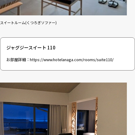
スイートルーム(くつろぎソファー)
ジャグジースイート 110
お部屋詳細：
https://www.hotelanaga.com/rooms/suite110/