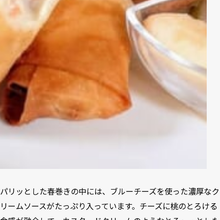
パリッとした春巻きの中には、ブルーチーズを使った濃厚なク
リームソースがたっぷり入っています。チーズに桃のとろける