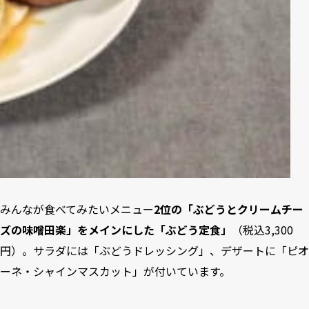
みんなが食べてみたいメニュー
2位の「ぶどうとクリームチー
ズの味噌田楽」をメインにした「ぶどう定食」
（税込3,300
円）。サラダには「ぶどうドレッシング」、デザートに「ピオ
ーネ・シャインマスカット」が付いています。