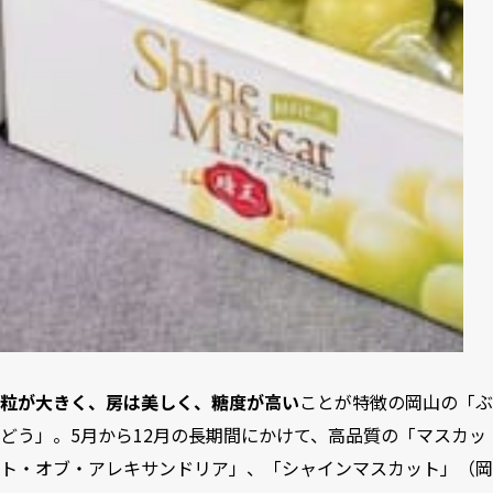
粒が大きく、房は美しく、糖度が高い
ことが特徴の岡山の「ぶ
どう」。5月から12月の長期間にかけて、高品質の「マスカッ
ト・オブ・アレキサンドリア」、「シャインマスカット」（岡