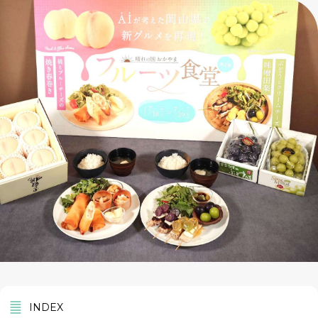
INDEX