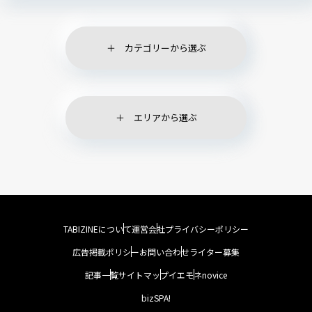
カテゴリーから選ぶ
エリアから選ぶ
TABIZINEについて
運営会社
プライバシーポリシー
広告掲載ポリシー
お問い合わせ
ライター募集
記事一覧
サイトマップ
イエモネ
novice
bizSPA!