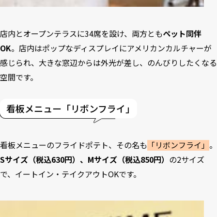
店内とオープンテラスに34席を設け、両方とも
ペット同伴
OK
。店内はポップなディスプレイにアメリカンカルチャーが
感じられ、大きな窓辺からは外光が差し、のんびりしたくなる
空間です。
看板メニュー「リボンフライ」
看板メニューのフライドポテト、その名も
「リボンフライ」
。
Sサイズ（税込630円）、Mサイズ（税込850円）
の2サイズ
で、イートイン・テイクアウトOKです。