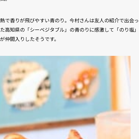
熱で香りが飛びやすい青のり。今村さんは友人の紹介で出会っ
た高知県の「シーベジタブル」の青のりに感激して「のり塩」
が仲間入りしたそうです。