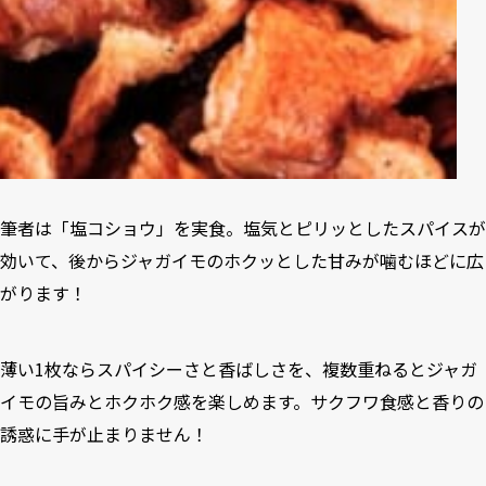
筆者は「塩コショウ」を実食。塩気とピリッとしたスパイスが
効いて、後からジャガイモのホクッとした甘みが噛むほどに広
がります！
薄い1枚ならスパイシーさと香ばしさを、複数重ねるとジャガ
イモの旨みとホクホク感を楽しめます。サクフワ食感と香りの
誘惑に手が止まりません！