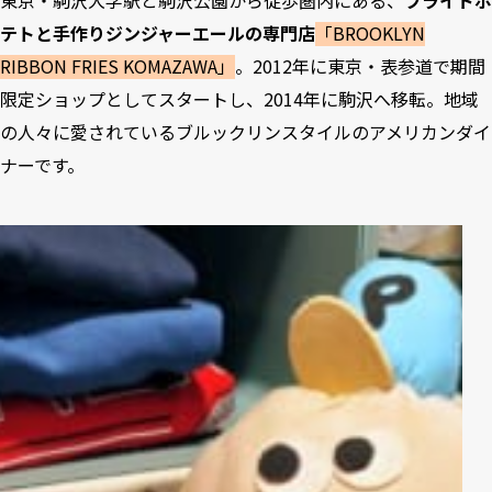
東京・駒沢大学駅と駒沢公園から徒歩圏内にある、
フライドポ
テトと手作りジンジャーエールの専門店
「BROOKLYN
RIBBON FRIES KOMAZAWA」
。2012年に東京・表参道で期間
限定ショップとしてスタートし、2014年に駒沢へ移転。地域
の人々に愛されているブルックリンスタイルのアメリカンダイ
ナーです。