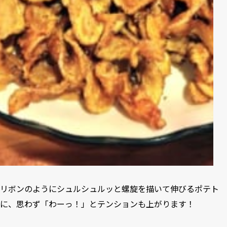
リボンのようにシュルシュルッと螺旋を描いて伸びるポテト
に、思わず「わーっ！」とテンションも上がります！