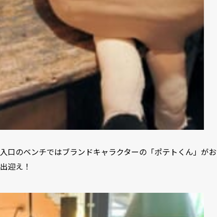
入口のベンチではブランドキャラクターの「ポテトくん」がお
出迎え！