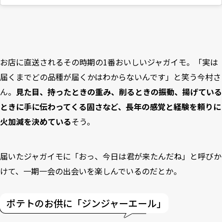
お店に直送されるその時期の1番おいしいジャガイモ。「実は
届くまでどの品種が届くかはわからないんです」と笑う今村さ
ん。
見た目、持ったときの重み、削るときの振動、揚げている
ときに手に伝わってくる固さなど、長年の感覚と経験を頼りに
火加減を決めている
そう。
届いたジャガイモに「おっ、今日は君が来たんだね」と呼びか
けて、一期一会の出会いを楽しんでいるのだとか。
ポテトのお供に「ジンジャーエール」