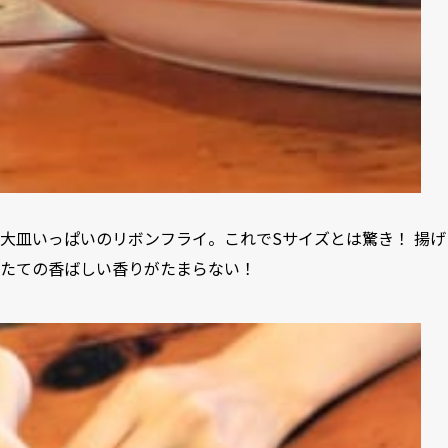
大皿いっぱいのリボンフライ。これでSサイズとは驚き！ 揚げ
たての香ばしい香りがたまらない！