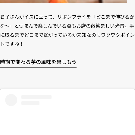
お子さんがイスに立って、リボンフライを「どこまで伸びるか
な〜」とつまんで楽しんでいる姿もお店の微笑ましい光景。手
に取るまでどこまで繋がっているか未知なのもワクワクポイン
トですね！
時期で変わる芋の風味を楽しもう