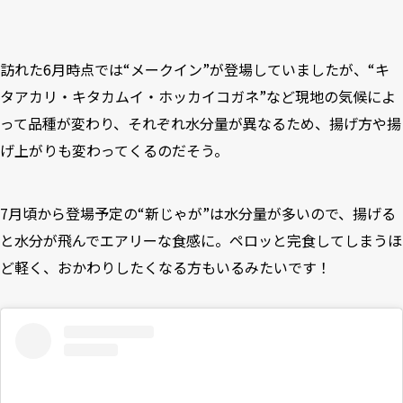
訪れた6月時点では“メークイン”が登場していましたが、“キ
タアカリ・キタカムイ・ホッカイコガネ”など現地の気候によ
って品種が変わり、それぞれ水分量が異なるため、揚げ方や揚
げ上がりも変わってくるのだそう。
7月頃から登場予定の“新じゃが”は水分量が多いので、揚げる
と水分が飛んでエアリーな食感に。ペロッと完食してしまうほ
ど軽く、おかわりしたくなる方もいるみたいです！