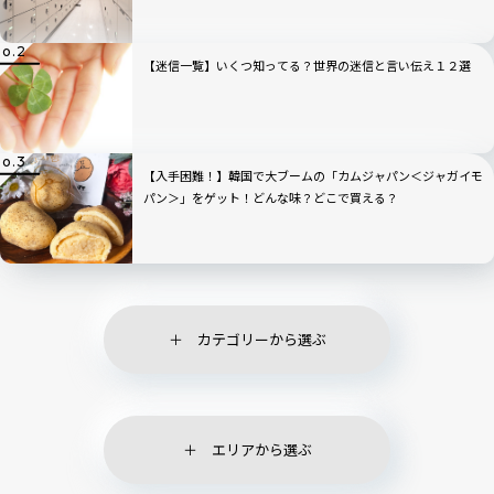
【迷信一覧】いくつ知ってる？世界の迷信と言い伝え１２選
【入手困難！】韓国で大ブームの「カムジャパン＜ジャガイモ
パン＞」をゲット！どんな味？どこで買える？
カテゴリーから選ぶ
エリアから選ぶ