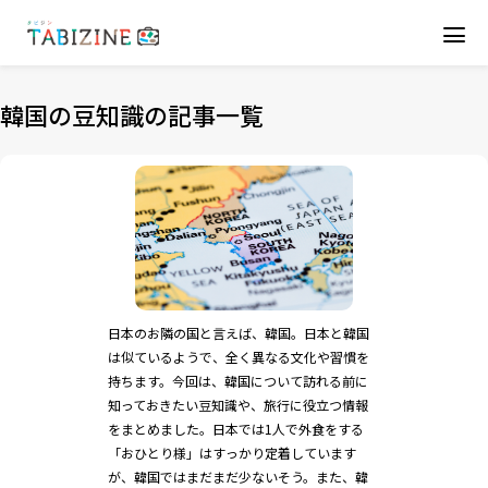
韓国の豆知識の記事一覧
日本のお隣の国と言えば、韓国。日本と韓国
は似ているようで、全く異なる文化や習慣を
持ちます。今回は、韓国について訪れる前に
知っておきたい豆知識や、旅行に役立つ情報
をまとめました。日本では1人で外食をする
「おひとり様」はすっかり定着しています
が、韓国ではまだまだ少ないそう。また、韓