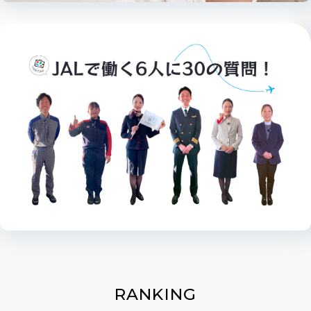
RANKING