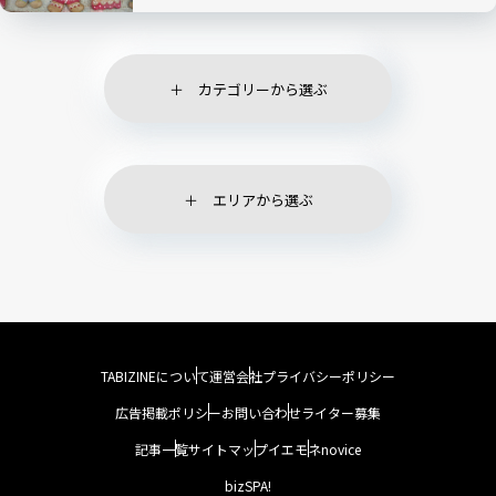
カテゴリーから選ぶ
エリアから選ぶ
TABIZINEについて
運営会社
プライバシーポリシー
広告掲載ポリシー
お問い合わせ
ライター募集
記事一覧
サイトマップ
イエモネ
novice
bizSPA!