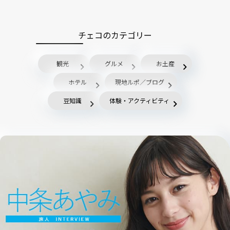
チェコのカテゴリー
観光
グルメ
お土産
ホテル
現地ルポ／ブログ
豆知識
体験・アクティビティ