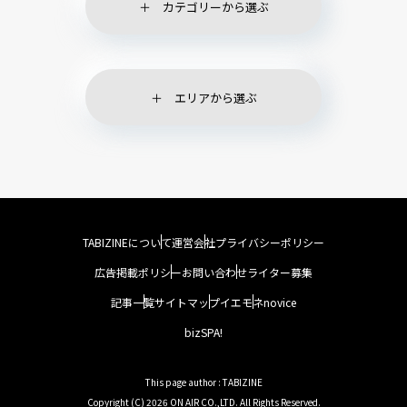
カテゴリーから選ぶ
エリアから選ぶ
TABIZINEについて
運営会社
プライバシーポリシー
広告掲載ポリシー
お問い合わせ
ライター募集
記事一覧
サイトマップ
イエモネ
novice
bizSPA!
This page author : TABIZINE
Copyright (C) 2026 ON AIR CO.,LTD. All Rights Reserved.