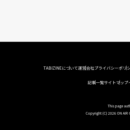
TABIZINEについて
運営会社
プライバシーポリ
記事一覧
サイトマップ
This page aut
Copyright (C) 2026 ON AIR C