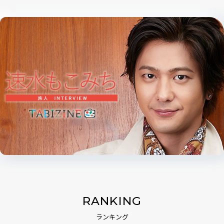
RANKING
ランキング