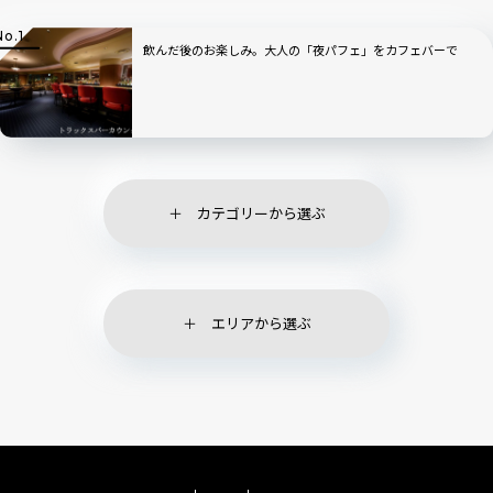
飲んだ後のお楽しみ。大人の「夜パフェ」をカフェバーで
カテゴリーから選ぶ
エリアから選ぶ