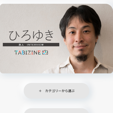
カテゴリーから選ぶ