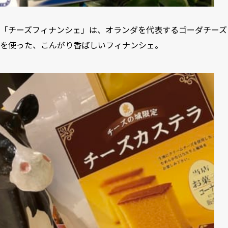
「チーズフィナンシェ」は、オランダを代表するゴーダチーズ
を使った、こんがり香ばしいフィナンシェ。