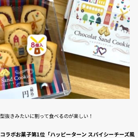
型抜きみたいに割って食べるのが楽しい！
コラボお菓子第1位「ハッピーターン スパイシーチーズ風