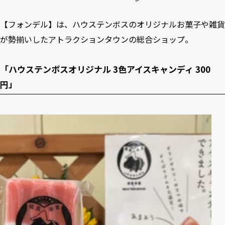
【フォンデル】は、ハウステンボスのオリジナルお菓子や雑貨
が勢揃いしたアトラクションタウンの総合ショップ。
「ハウステンボスオリジナル 3色アイスキャンディ 300
円」