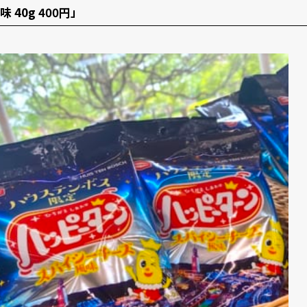
味 40g 400円」