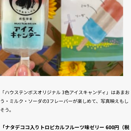
「ハウステンボスオリジナル 3色アイスキャンディ」はあまお
う・ミルク・ソーダの3フレーバーが楽しめて、写真映えもし
そう。
「ナタデココ入りトロピカルフルーツ味ゼリー 600円（税