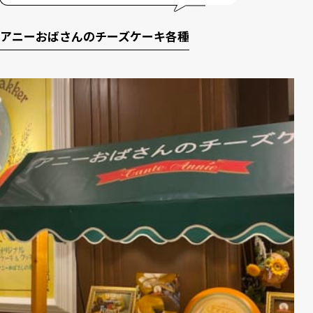
アニーおばさんのチーズケーキ各種