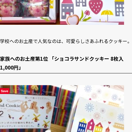
学校へのお土産で人気なのは、可愛らしさあふれるクッキー。
家族へのお土産第1位 「ショコラサンドクッキー 8枚入
1,000円」
Save