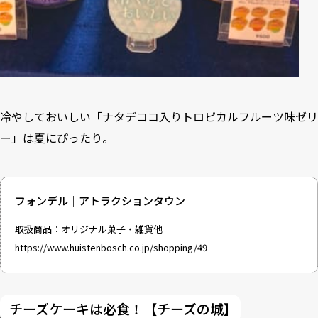
冷やしておいしい「ナタデココ入りトロピカルフルーツ味ゼリ
ー」は夏にぴったり。
フォンデル｜アトラクションタウン
取扱商品：オリジナル菓子・雑貨他
https://www.huistenbosch.co.jp/shopping/49
チーズケーキは必食！【チーズの城】