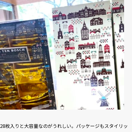
28枚入りと大容量なのがうれしい。パッケージもスタイリッ