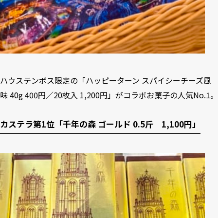
ハウステンボス限定の「ハッピーターン スパイシーチーズ風
味 40g 400円／20枚入 1,200円」がコラボお菓子の人気No.1。
カステラ第1位「千年の森 ゴールド 0.5斤 1,100円」