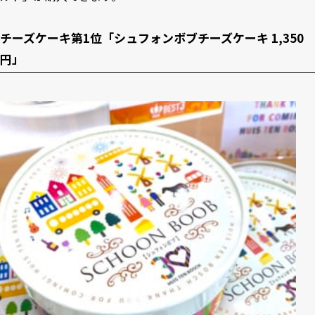
チーズケーキ第1位「シュフォンボブチーズケーキ 1,350
円」