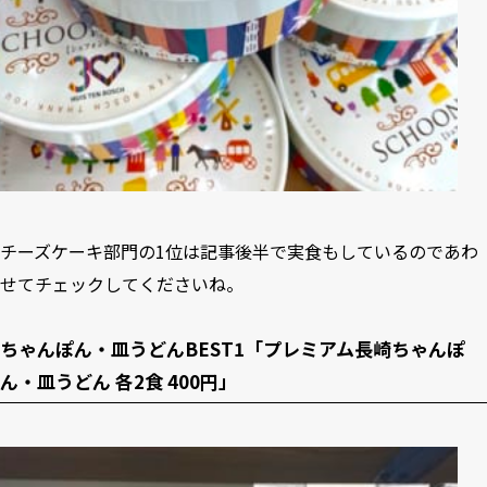
チーズケーキ部門の1位は記事後半で実食もしているのであわ
せてチェックしてくださいね。
ちゃんぽん・皿うどんBEST1「プレミアム長崎ちゃんぽ
ん・皿うどん 各2食 400円」