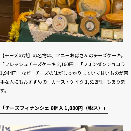
【チーズの城】の名物は、アニーおばさんのチーズケーキ。
「フレッシュチーズケーキ 2,160円」「フォンダンショコラ
1,944円」など。チーズの味がしっかりしていて甘いものが苦
手な人にもおすすめの「カース・ケイク 1,512円」もありま
す。
「チーズフィナンシェ 6個入 1,080円（税込）」