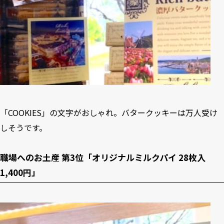
「COOKIES」の文字がおしゃれ。バタークッキーは万人受け
しそうです。
職場へのお土産 第3位「オリジナルミルクパイ 28枚入
1,400円」