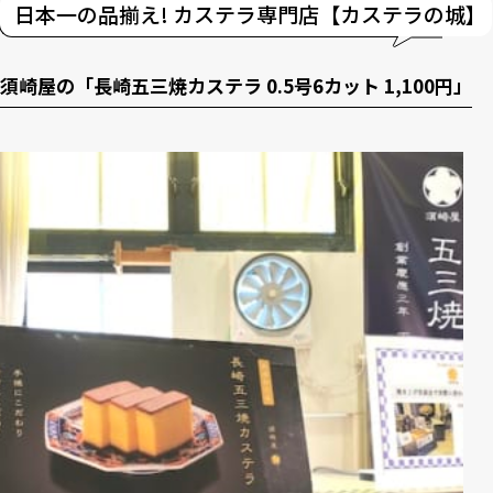
日本一の品揃え! カステラ専門店【カステラの城】
須崎屋の「長崎五三焼カステラ 0.5号6カット 1,100円」