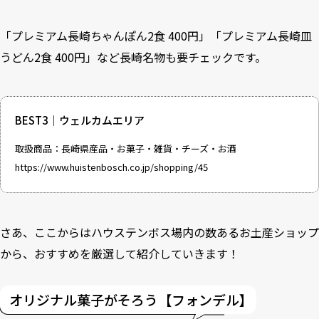
「プレミアム長崎ちゃんぽん2食 400円」「プレミアム長崎皿
うどん2食 400円」など長崎名物も要チェックです。
BEST3｜ウェルカムエリア
取扱商品：長崎県産品・お菓子・雑貨・チーズ・お酒
https://www.huistenbosch.co.jp/shopping/45
さあ、ここからはハウステンボス場内の数あるお土産ショップ
から、おすすめを厳選して紹介していきます！
オリジナル菓子がそろう【フォンデル】