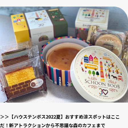
＞＞【ハウステンボス2022夏】おすすめ涼スポットはここ
だ！新アトラクションから不思議な森のカフェまで