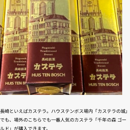
長崎といえばカステラ。ハウステンボス場内「カステラの城」
でも、場外のこちらでも一番人気のカステラ「千年の森 ゴー
ルド」が購入できます。