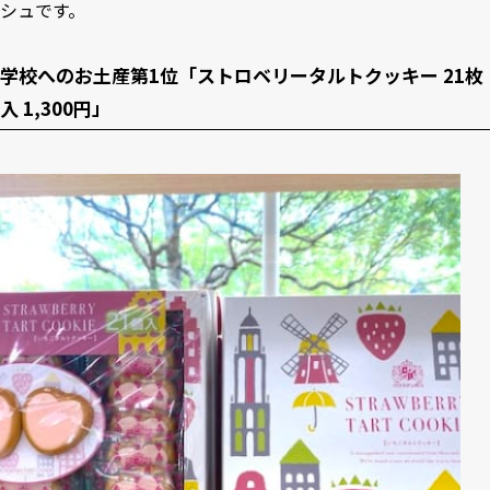
シュです。
学校へのお土産第1位「ストロベリータルトクッキー 21枚
入 1,300円」