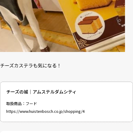
チーズカステラも気になる！
チーズの城｜アムステルダムシティ
取扱商品：フード
https://www.huistenbosch.co.jp/shopping/4