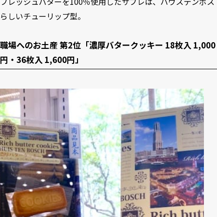
フレッシュバターを100％使用したサブレは、ハウステンボス
らしいチューリップ型。
職場へのお土産 第2位「濃厚バタークッキー 18枚入 1,000
円・36枚入 1,600円」