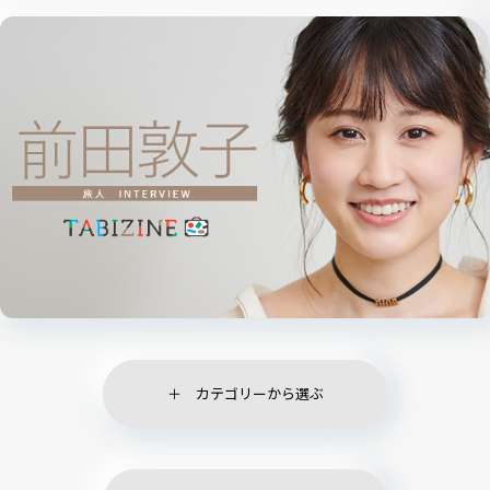
カテゴリーから選ぶ