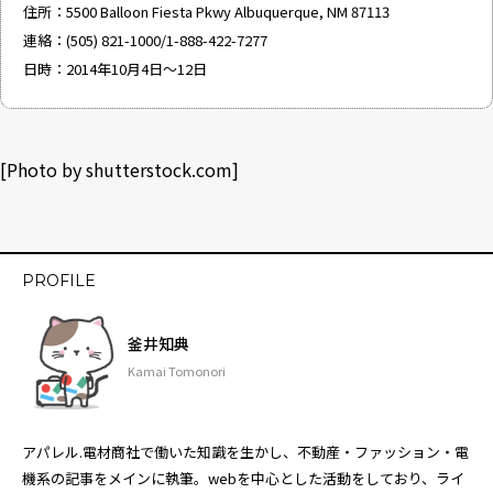
住所：5500 Balloon Fiesta Pkwy Albuquerque, NM 87113
連絡：(505) 821-1000/1-888-422-7277
日時：2014年10月4日～12日
[Photo by
shutterstock.com
]
PROFILE
釜井知典
Kamai Tomonori
アパレル.電材商社で働いた知識を生かし、不動産・ファッション・電
機系の記事をメインに執筆。webを中心とした活動をしており、ライ