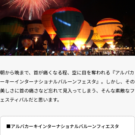
朝から晩まで、首が痛くなる程、空に目を奪われる『アルパカ
ーキーインターナショナルバルーンフェスタ』。しかし、その
美しさに首の痛さなど忘れて見入ってしまう、そんな素敵なフ
ェスティバルだと思います。
■
アルバカーキインターナショナルバルーンフィエスタ