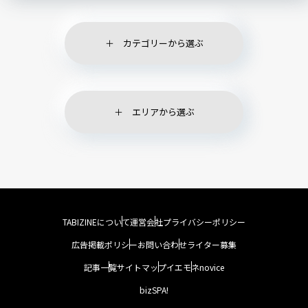
カテゴリーから選ぶ
エリアから選ぶ
TABIZINEについて
運営会社
プライバシーポリシー
広告掲載ポリシー
お問い合わせ
ライター募集
記事一覧
サイトマップ
イエモネ
novice
bizSPA!