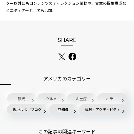
ター以外にもコンテンツのディレクション業務や、文章の編集構成な
どエディターとしても活躍。
SHARE
アメリカのカテゴリー
観光
グルメ
お土産
ホテル
現地ルポ／ブログ
豆知識
体験・アクティビティ
この記事の関連キーワード