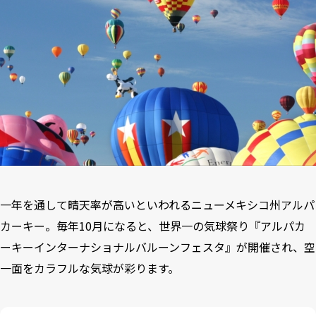
一年を通して晴天率が高いといわれるニューメキシコ州アルパ
カーキー。毎年10月になると、世界一の気球祭り『
アルパカ
ーキーインターナショナルバルーンフェスタ
』が開催され、空
一面をカラフルな気球が彩ります。