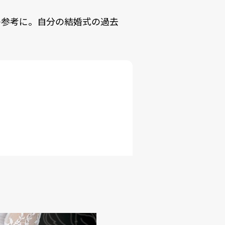
の参考に。自分の結婚式の過去