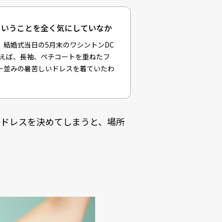
ということを全く気にしていなか
結婚式当日の5月末のワシントンDC
いえば、長袖、ペチコートを重ねたフ
ー並みの暑苦しいドレスを着ていたわ
にドレスを決めてしまうと、場所