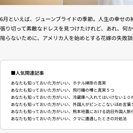
6月といえば、ジューンブライドの季節。人生の幸せの
張り切って素敵なドレスを見つけたけれど、あれ、何か
陥らないために、アメリカ人を始めとする花嫁の失敗談
■人気関連記事
あなたも知っておいた方がいい、ホテル掃除の真実
あなたも知っておいた方がいい、飛行機の噂と真実５つ
あなたも知っておいた方がいい、冷蔵庫へ入れてはいけない１０
あなたも知っておいた方がいい、外国人がピンとこないほめ言葉
あなたも知っておいた方がいい、熊本地震における訪日外国人旅
あなたも知っておいた方がいい、クマに遭遇したときの対処法