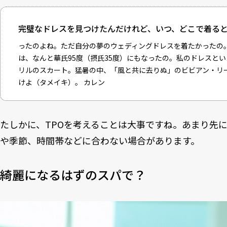
完璧なドレスを見つけたんだけれど、いつ、どこで着る
ったのよね。ただ自分の夢のウェディングドレスを着たかったの。
は、なんと華氏95度（摂氏35度）にもなったの。私のドレスと
リルのスカート。猛暑の中、「風と共に去りぬ」のビビアン・リ
けよ（タメイキ）。
カレン
たしかに、TPOを考えることは大事ですね。あまり先
や季節、時間帯などに合わない場合があります。
綺麗になるはずのスパで？