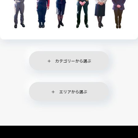
カテゴリーから選ぶ
エリアから選ぶ