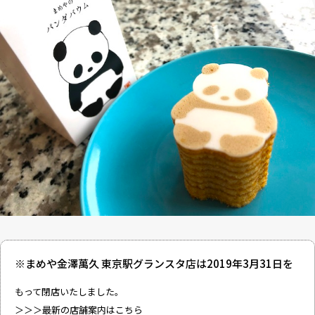
※まめや金澤萬久 東京駅グランスタ店は2019年3月31日を
もって閉店いたしました。
＞＞＞最新の店舗案内はこちら