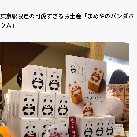
東京駅限定の可愛すぎるお土産「まめやのパンダバ
ウム」