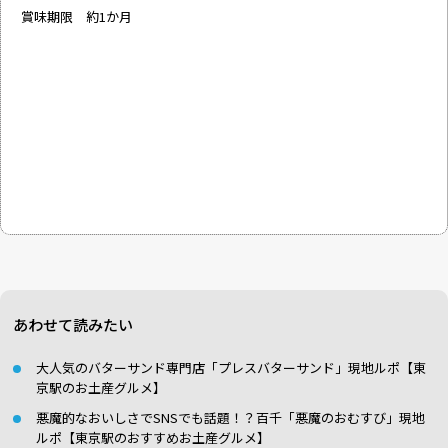
賞味期限 約1か月
あわせて読みたい
大人気のバターサンド専門店「プレスバターサンド」現地ルポ【東
京駅のお土産グルメ】
悪魔的なおいしさでSNSでも話題！？百千「悪魔のおむすび」現地
ルポ【東京駅のおすすめお土産グルメ】