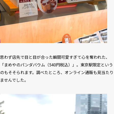
思わず店先で目と目が合った瞬間可愛すぎて心を奪われた、
「まめやのパンダバウム（540円税込）」。東京駅限定という
のもそそられます。調べたところ、オンライン通販も見当たり
ませんでした。