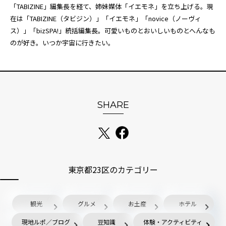
「TABIZINE」編集長を経て、姉妹媒体「
イエモネ
」を立ち上げる。現
在は「TABIZINE（タビジン）」「イエモネ」「novice（ノーヴィ
ス）」「bizSPA!」統括編集長。可愛いものとおいしいものとへんなも
のが好き。いつか宇宙に行きたい。
SHARE
東京都23区のカテゴリー
観光
グルメ
お土産
ホテル
現地ルポ／ブログ
豆知識
体験・アクティビティ