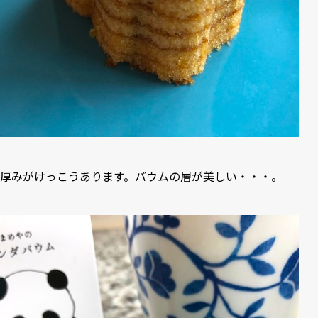
厚みがけっこうあります。バウムの層が美しい・・・。