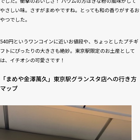
でした。衝撃のおいしさ！ バウムの方はきな粉の風味がして
やさしい味。さすがまめやですね。とっても和の香りがするお
やつでした。
540円というワンコインに近いお値段や、ちょっとしたプチギ
フトにぴったりの大きさも絶妙。東京駅限定のお土産として
は、イチオシの可愛さです！
「まめや金澤萬久」東京駅グランスタ店への行き方
マップ