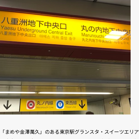
「まめや金澤萬久」のある東京駅グランスタ・スイーツエリア