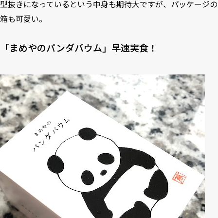
型抜きになっているという中身も期待大ですが、パッケージの
箱も可愛い。
「まめやのパンダバウム」早速実食！