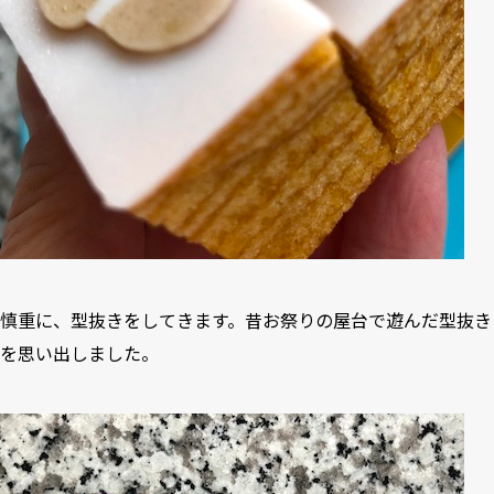
慎重に、型抜きをしてきます。昔お祭りの屋台で遊んだ型抜き
を思い出しました。