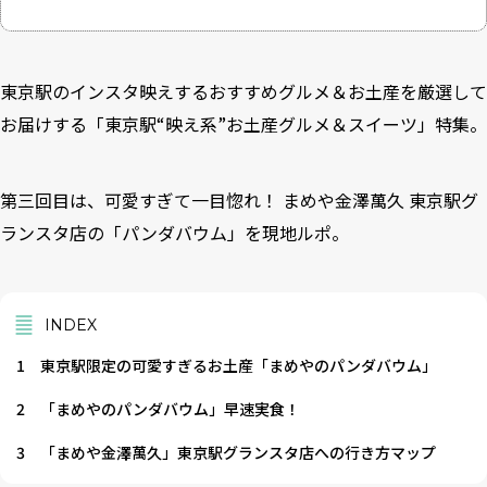
東京駅のインスタ映えするおすすめグルメ＆お土産を厳選して
お届けする「東京駅“映え系”お土産グルメ＆スイーツ」特集。
第三回目は、可愛すぎて一目惚れ！ まめや金澤萬久 東京駅グ
ランスタ店の「パンダバウム」を現地ルポ。
INDEX
1
東京駅限定の可愛すぎるお土産「まめやのパンダバウム」
2
「まめやのパンダバウム」早速実食！
3
「まめや金澤萬久」東京駅グランスタ店への行き方マップ