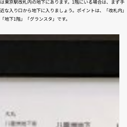
は東京駅改札内の地下にあります。1階にいる場合は、まず手
近な入り口から地下に入りましょう。ポイントは、「改札内」
「地下1階」「グランスタ」です。