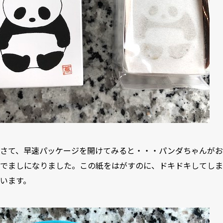
さて、早速パッケージを開けてみると・・・パンダちゃんがお
でましになりました。この紙をはがすのに、ドキドキしてしま
います。