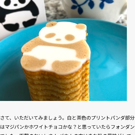
さて、いただいてみましょう。白と茶色のプリントパンダ部分
はマジパンかホワイトチョコかな？と思っていたらフォンダン