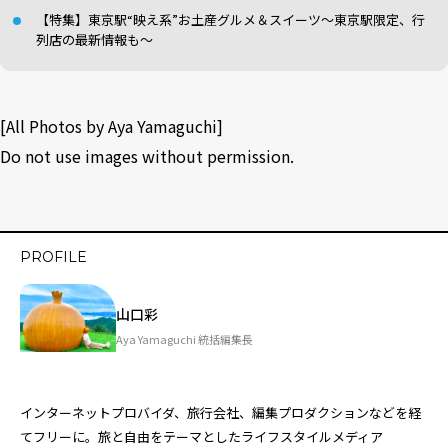
【特集】東京駅“映え系”お土産グルメ＆スイーツ〜東京駅限定、行
列店の最新情報も〜
[All Photos by Aya Yamaguchi]
Do not use images without permission.
PROFILE
山口彩
Aya Yamaguchi 統括編集長
インターネットプロバイダ、旅行会社、編集プロダクションなどを経
てフリーに。旅と自由をテーマとしたライフスタイルメディア