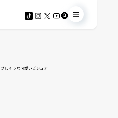
ップしそうな可愛いビジュア