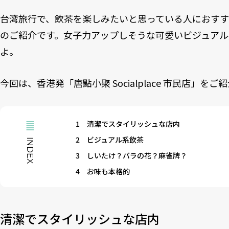
台湾旅行で、飲茶を楽しみたいと思っている人におすす
のご紹介です。女子力アップしそうな可愛いビジュア
よ。
今回は、香港発「唐點小聚 Socialplace 市民店」をご
1
清潔でスタイリッシュな店内
2
ビジュアル系飲茶
INDEX
3
しいたけ？バラの花？麻雀牌？
4
お味も本格的
清潔でスタイリッシュな店内