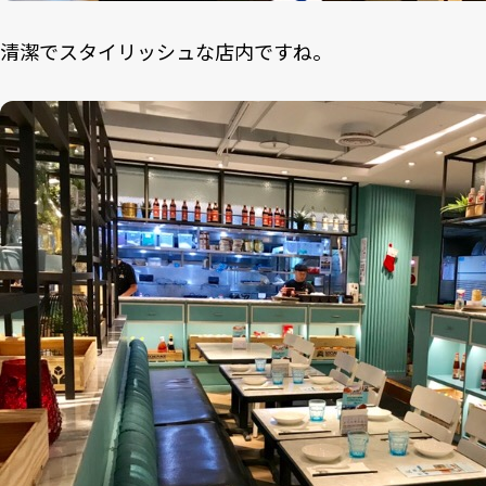
清潔でスタイリッシュな店内ですね。