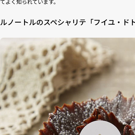
てよく知られています。
ルノートルのスペシャリテ「フイユ・ド