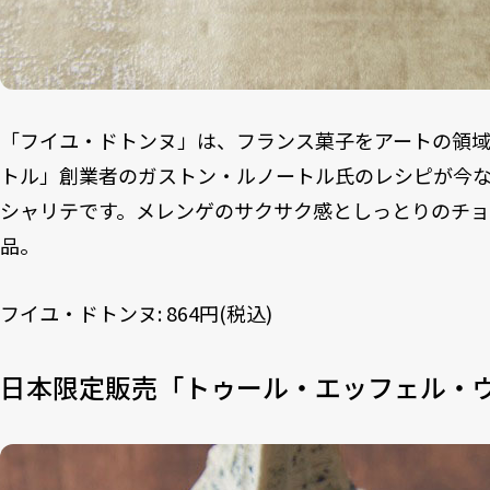
「フイユ・ドトンヌ」は、フランス菓子をアートの領
トル」創業者のガストン・ルノートル氏のレシピが今
シャリテです。メレンゲのサクサク感としっとりのチ
品。
フイユ・ドトンヌ: 864円(税込)
日本限定販売「トゥール・エッフェル・