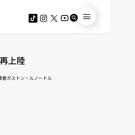
再上陸
創業者ガストン・ルノートル