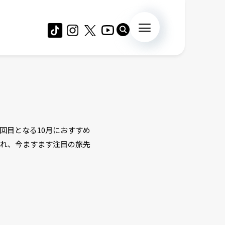
回目となる10月におすすめ
され、今ますます注目の旅先