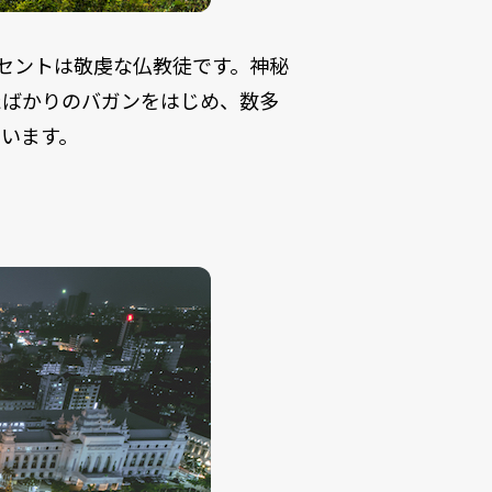
パーセントは敬虔な仏教徒です。神秘
たばかりのバガンをはじめ、数多
います。