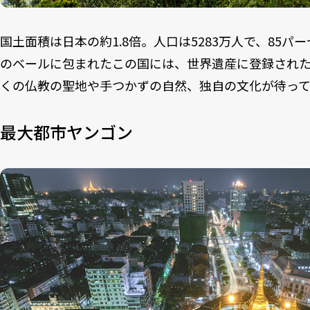
国土面積は日本の約1.8倍。人口は5283万人で、85
のベールに包まれたこの国には、世界遺産に登録され
くの仏教の聖地や手つかずの自然、独自の文化が待って
最大都市ヤンゴン