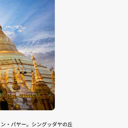
ォン・パヤー。シングッダヤの丘