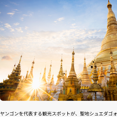
ヤンゴンを代表する観光スポットが、聖地シュエダゴ