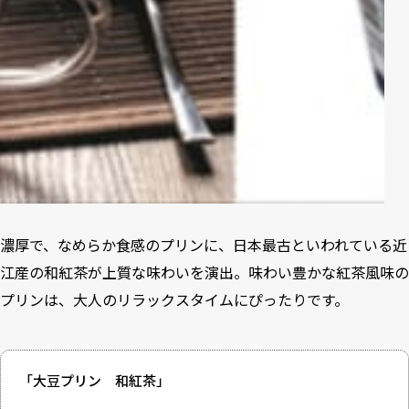
濃厚で、なめらか食感のプリンに、日本最古といわれている近
江産の和紅茶が上質な味わいを演出。味わい豊かな紅茶風味の
プリンは、大人のリラックスタイムにぴったりです。
「大豆プリン 和紅茶」