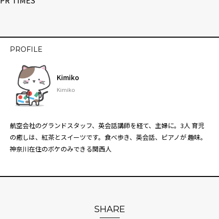
PR TIMES
PROFILE
Kimiko
Kimiko
航空会社のグランドスタッフ、英会話講師を経て、主婦に。3人 育児
の癒しは、紅茶とスイーツです。食べ歩き、英会話、ピアノが 趣味。
神奈川在住のボケのみできる関西人
SHARE