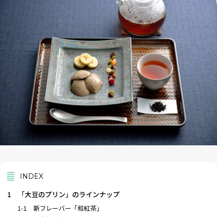
INDEX
1
「大豆のプリン」のラインナップ
1-1
新フレーバー「和紅茶」