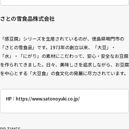
さとの雪食品株式会社
「感豆腐」シリーズを生産されているのが、徳島県鳴門市の
「さとの雪食品」です。1973年の創立以来、「大豆」・
「水」・「にがり」の素材にこだわって、安心・安全なお豆腐
を作られてきました。日々、美味しさを追求しながら、お豆腐
を中心とする「大豆食」の食文化の発展に尽力されています。
HP：
https://www.satonoyuki.co.jp/