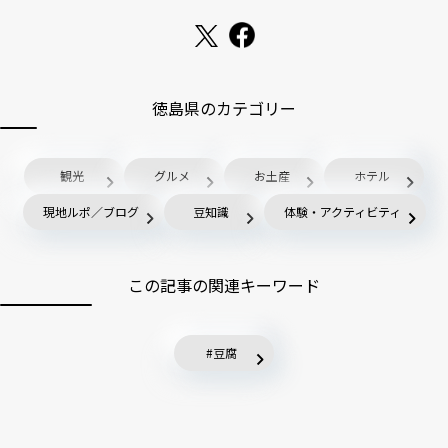
徳島県のカテゴリー
観光
グルメ
お土産
ホテル
現地ルポ／ブログ
豆知識
体験・アクティビティ
この記事の関連キーワード
豆腐