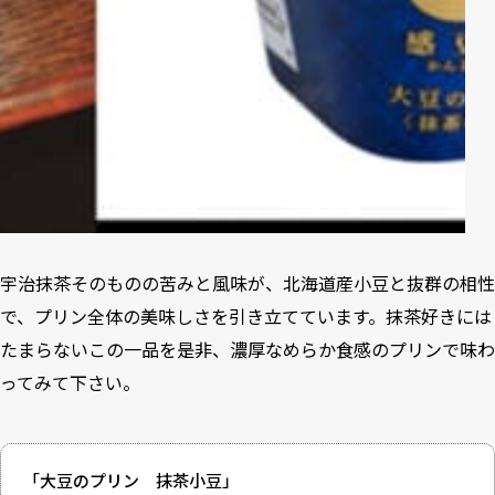
宇治抹茶そのものの苦みと風味が、北海道産小豆と抜群の相性
で、プリン全体の美味しさを引き立てています。抹茶好きには
たまらないこの一品を是非、濃厚なめらか食感のプリンで味わ
ってみて下さい。
「大豆のプリン 抹茶小豆」