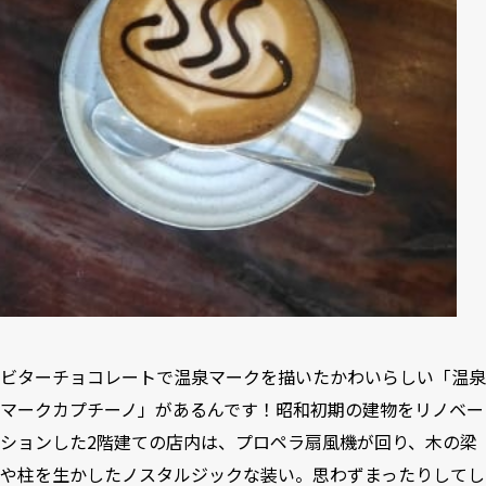
ビターチョコレートで温泉マークを描いたかわいらしい「温泉
マークカプチーノ」があるんです！昭和初期の建物をリノベー
ションした2階建ての店内は、プロペラ扇風機が回り、木の梁
や柱を生かしたノスタルジックな装い。思わずまったりしてし