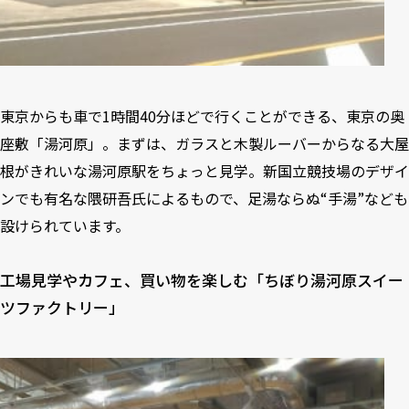
東京からも車で1時間40分ほどで行くことができる、東京の奥
座敷「湯河原」。まずは、ガラスと木製ルーバーからなる大屋
根がきれいな湯河原駅をちょっと見学。新国立競技場のデザイ
ンでも有名な隈研吾氏によるもので、足湯ならぬ“手湯”なども
設けられています。
工場見学やカフェ、買い物を楽しむ「ちぼり湯河原スイー
ツファクトリー」