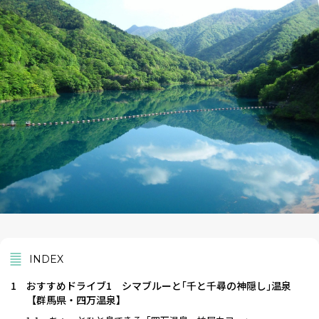
INDEX
1
おすすめドライブ1 シマブルーと｢千と千尋の神隠し｣温泉
【群馬県・四万温泉】