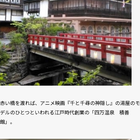
赤い橋を渡れば、アニメ映画『千と千尋の神隠し』の湯屋のモ
デルのひとつといわれる江戸時代創業の「四万温泉 積善
館」。