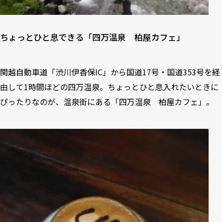
ちょっとひと息できる「四万温泉 柏屋カフェ」
関越自動車道「渋川伊香保IC」から国道17号・国道353号を経
由して1時間ほどの四万温泉。ちょっとひと息入れたいときに
ぴったりなのが、温泉街にある「四万温泉 柏屋カフェ」。