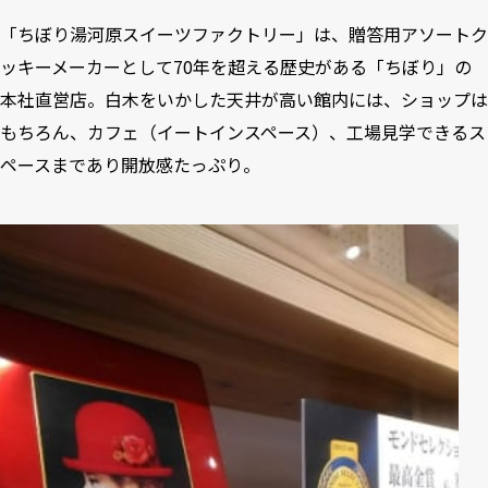
「ちぼり湯河原スイーツファクトリー」は、贈答用アソートク
ッキーメーカーとして70年を超える歴史がある「ちぼり」の
本社直営店。白木をいかした天井が高い館内には、ショップは
もちろん、カフェ（イートインスペース）、工場見学できるス
ペースまであり開放感たっぷり。