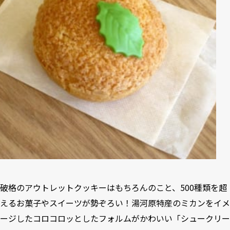
破格のアウトレットクッキーはもちろんのこと、500種類を超
えるお菓子やスイーツが勢ぞろい！湯河原特産のミカンをイメ
ージしたコロコロッとしたフォルムがかわいい「シュークリー