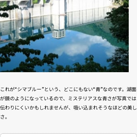
これが“シマブルー”という、どこにもない“青”なのです。湖面
が鏡のようになっているので、ミステリアスな青さが写真では
伝わりにくいかもしれませんが、吸い込まれそうなほどの美し
さ。