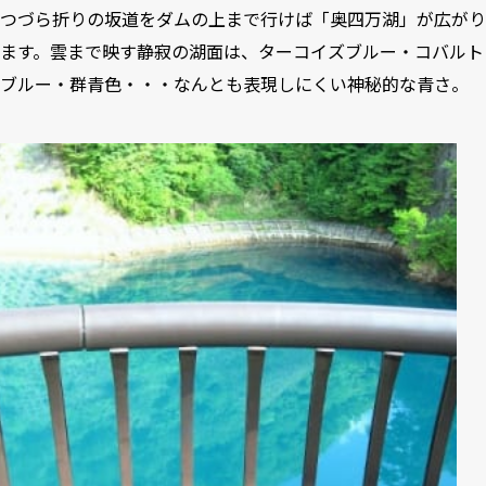
つづら折りの坂道をダムの上まで行けば「奥四万湖」が広がり
ます。雲まで映す静寂の湖面は、ターコイズブルー・コバルト
ブルー・群青色・・・なんとも表現しにくい神秘的な青さ。