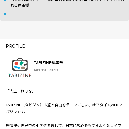
れる蓬莱橋
PROFILE
TABIZINE編集部
TABIZINE Editors
「人生に旅心を」
TABIZINE（タビジン）は旅と自由をテーマにした、オフタイムWEBマ
ガジンです。
旅情報や世界中の小ネタを通して、日常に旅心をもてるようなライフ