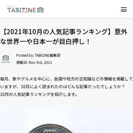
【2021年10月の人気記事ランキング】意外
な世界一や日本一が目白押し！
Posted by:
TABIZINE編集部
掲載日: Nov 3rd, 2021
毎月、旅やグルメを中心に、各国や地方の豆知識などの情報を掲載して
いますが、10月によく読まれたのはどんな記事だったでしょうか？
10月の人気記事ランキングを紹介します。