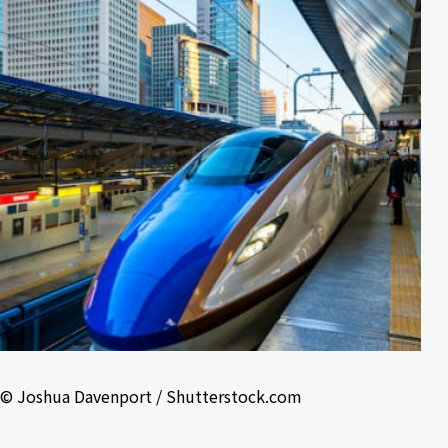
©︎ Joshua Davenport / Shutterstock.com