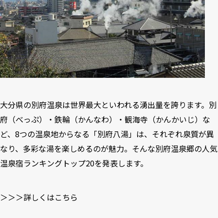
大分県の別府温泉は世界最大といわれる湧出量を誇ります。別
府（べっぷ）・鉄輪（かんなわ）・観海寺（かんかいじ）な
ど、8つの温泉地からなる「別府八湯」は、それぞれ泉質が異
なり、多彩な湯を楽しめるのが魅力。そんな別府温泉郷の人気
温泉宿ランキングトップ20を発表します。
＞＞＞詳しくはこちら