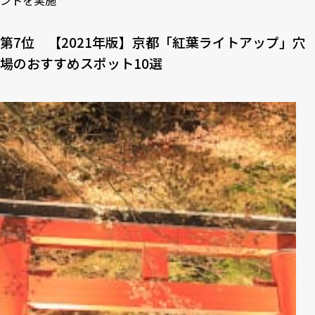
第7位 【2021年版】京都「紅葉ライトアップ」⽳
場のおすすめスポット10選