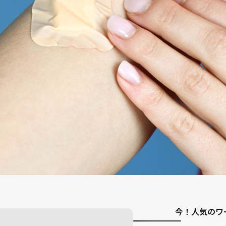
今！人気のワ