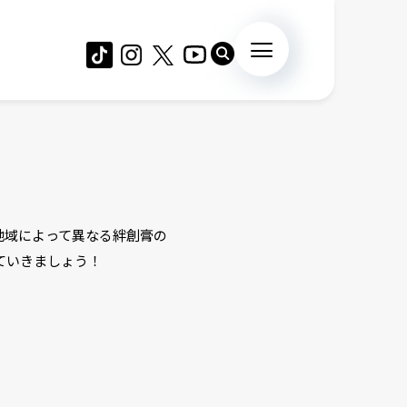
地域によって異なる絆創膏の
ていきましょう！