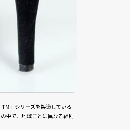
 TM」シリーズを製造している
その中で、地域ごとに異なる絆創