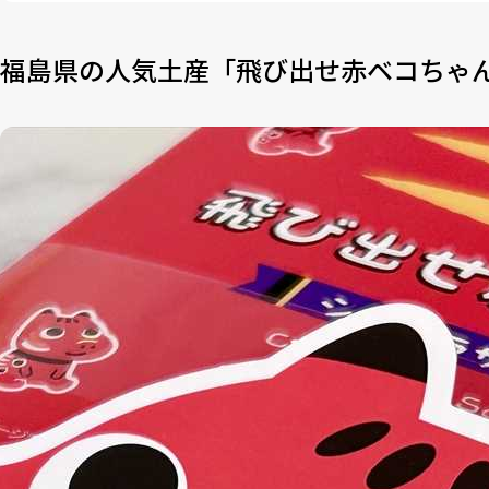
福島県の人気土産「飛び出せ赤ベコちゃ