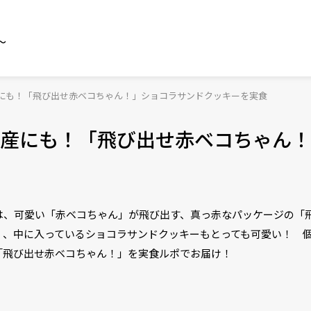
～
にも！「飛び出せ赤ベコちゃん！」ショコラサンドクッキーを実食
産にも！「飛び出せ赤ベコちゃん！
は、可愛い「赤ベコちゃん」が飛び出す、真っ赤なパッケージの「
く、中に入っているショコラサンドクッキーもとっても可愛い！ 
「飛び出せ赤ベコちゃん！」を実食ルポでお届け！